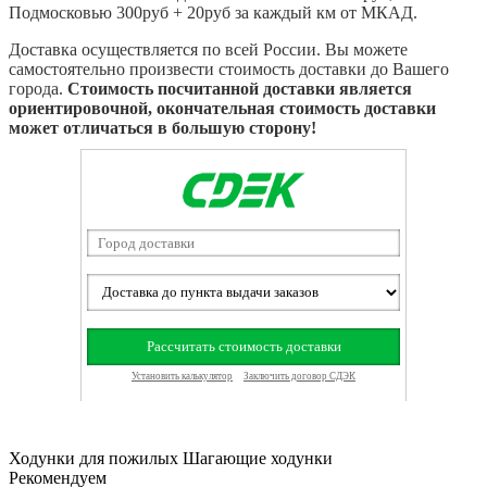
Подмосковью 300руб + 20руб за каждый км от МКАД.
Доставка осуществляется по всей России. Вы можете
самостоятельно произвести стоимость доставки до Вашего
города.
Стоимость посчитанной доставки является
ориентировочной, окончательная стоимость доставки
может отличаться в большую сторону!
Ходунки для пожилых Шагающие ходунки
Рекомендуем