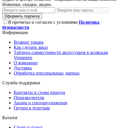
Новинки, скидки, акции.
Оформить подписку
Я прочитал и согласен с условиями
Политика
безопасности
Информация
Возврат товара
Как сделать заказ
Таблица совместимости аксессуаров к коляскам
Vermeiren
О компании
Доставка
Обработка персональных данных
Служба поддержки
Контакты и схема проезда
Производители
Акции и спецпредложения
Группа в телеграм
Каталог
Спорт и отдых