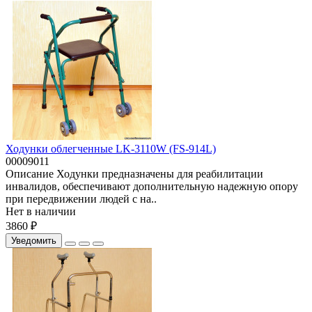
Ходунки облегченные LK-3110W (FS-914L)
00009011
Описание Ходунки предназначены для реабилитации
инвалидов, обеспечивают дополнительную надежную опору
при передвижении людей с на..
Нет в наличии
3860 ₽
Уведомить