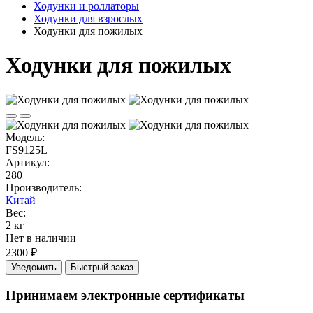
Ходунки и роллаторы
Ходунки для взрослых
Ходунки для пожилых
Ходунки для пожилых
Модель:
FS9125L
Артикул:
280
Производитель:
Китай
Вес:
2 кг
Нет в наличии
2300 ₽
Уведомить
Быстрый заказ
Принимаем электронные сертификаты