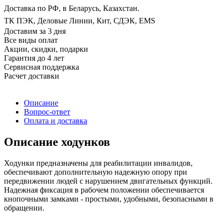
Доставка по РФ, в Беларусь, Казахстан.
ТК ПЭК, Деловые Линии, Кит, СДЭК, EMS
Доставим за 3 дня
Все виды оплат
Акции, скидки, подарки
Гарантия до 4 лет
Сервисная поддержка
Расчет доставки
Описание
Вопрос-ответ
Оплата и доставка
Описание ходунков
Ходунки предназначены для реабилитации инвалидов,
обеспечивают дополнительную надежную опору при
передвижении людей с нарушением двигательных функций.
Надежная фиксация в рабочем положении обеспечивается
кнопочными замками - простыми, удобными, безопасными в
обращении.