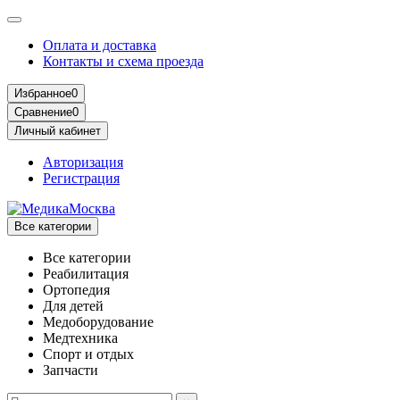
Оплата и доставка
Контакты и схема проезда
Избранное
0
Сравнение
0
Личный кабинет
Авторизация
Регистрация
Все категории
Все категории
Реабилитация
Ортопедия
Для детей
Медоборудование
Mедтехника
Спорт и отдых
Запчасти