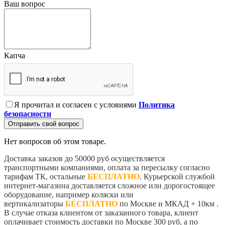
Ваш вопрос
Капча
Я прочитал и согласен с условиями
Политика
безопасности
Отправить свой вопрос
Нет вопросов об этом товаре.
Доставка заказов до 50000 руб осуществляется
транспортными компаниями, оплата за пересылку согласно
тарифам ТК, остальные
БЕСПЛАТНО
. Курьерской службой
интернет-магазина доставляется сложное или дорогостоящее
оборудование, например коляски или
вертикализаторы
БЕСПЛАТНО
по Москве и МКАД + 10км .
В случае отказа клиентом от заказанного товара, клиент
оплачивает стоимость доставки по Москве 300 руб, а по