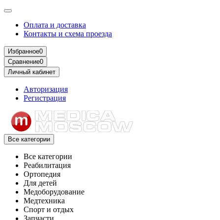
Оплата и доставка
Контакты и схема проезда
Избранное
0
Сравнение
0
Личный кабинет
Авторизация
Регистрация
Все категории
Все категории
Реабилитация
Ортопедия
Для детей
Медоборудование
Mедтехника
Спорт и отдых
Запчасти