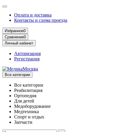
Оплата и доставка
Контакты и схема проезда
Избранное
0
Сравнение
0
Личный кабинет
Авторизация
Регистрация
Все категории
Все категории
Реабилитация
Ортопедия
Для детей
Медоборудование
Mедтехника
Спорт и отдых
Запчасти