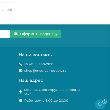
страниц)
Оформить подписку
Наши контакты
+7 (495) 450-2825
shop@medicamoscow.ru
Наш адрес
Москва, Долгопрудная аллея, д
14к3
Работаем с 9:00 до 20:00
0