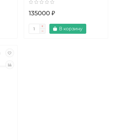
135000 ₽
В корзину