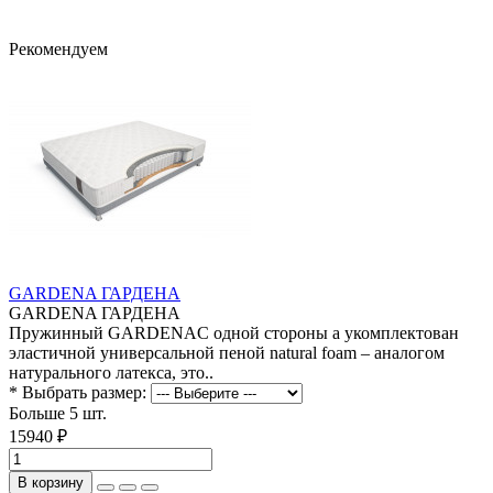
Рекомендуем
GARDENA ГАРДЕНА
GARDENA ГАРДЕНА
Пружинный GARDENAС одной стороны а укомплектован
эластичной универсальной пеной natural foam – аналогом
натурального латекса, это..
* Выбрать размер:
Больше 5 шт.
15940 ₽
В корзину