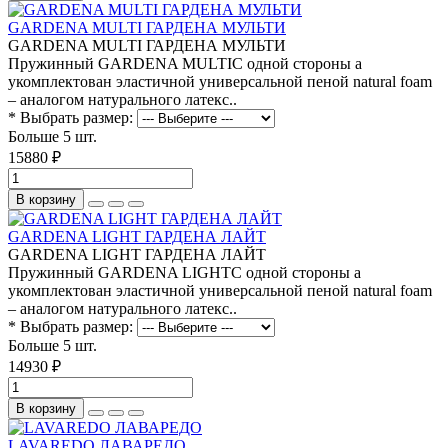
GARDENA MULTI ГАРДЕНА МУЛЬТИ
GARDENA MULTI ГАРДЕНА МУЛЬТИ
Пружинный GARDENA MULTIС одной стороны а
укомплектован эластичной универсальной пеной natural foam
– аналогом натурального латекс..
* Выбрать размер:
Больше 5 шт.
15880 ₽
В корзину
GARDENA LIGHT ГАРДЕНА ЛАЙТ
GARDENA LIGHT ГАРДЕНА ЛАЙТ
Пружинный GARDENA LIGHTС одной стороны а
укомплектован эластичной универсальной пеной natural foam
– аналогом натурального латекс..
* Выбрать размер:
Больше 5 шт.
14930 ₽
В корзину
LAVAREDO ЛАВАРЕДО