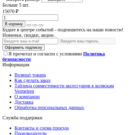
Больше 5 шт.
15070 ₽
В корзину
Будьте в центре событий - подпишитесь на наши новости!
Новинки, скидки, акции.
Оформить подписку
Я прочитал и согласен с условиями
Политика
безопасности
Информация
Возврат товара
Как сделать заказ
Таблица совместимости аксессуаров к коляскам
Vermeiren
О компании
Доставка
Обработка персональных данных
Служба поддержки
Контакты и схема проезда
Производители