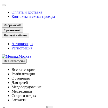
Оплата и доставка
Контакты и схема проезда
Избранное
0
Сравнение
0
Личный кабинет
Авторизация
Регистрация
Все категории
Все категории
Реабилитация
Ортопедия
Для детей
Медоборудование
Mедтехника
Спорт и отдых
Запчасти