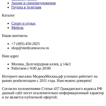
Акции и спецпредложения
Группа в телеграм
Каталог
Спорт и отдых
Мебель
Наши контакты
+7 (495) 450-2825
shop@medicamoscow.ru
Наш адрес
Москва, Долгопрудная аллея, д 14к3
Работаем с 9:00 до 20:00
Интернет-магазин МедикаМосква.рф успешно работает на
рынке реабилитации с 2011 года. Нам можно доверять!
Согласно положениями Статьи 437 Гражданского кодекса РФ
данный сайт несет исключительно информационный характер
и не является публичной офертой.