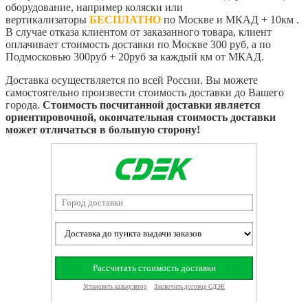
оборудование, например коляски или
вертикализаторы
БЕСПЛАТНО
по Москве и МКАД + 10км .
В случае отказа клиентом от заказанного товара, клиент
оплачивает стоимость доставки по Москве 300 руб, а по
Подмосковью 300руб + 20руб за каждый км от МКАД.
Доставка осуществляется по всей России. Вы можете
самостоятельно произвести стоимость доставки до Вашего
города.
Стоимость посчитанной доставки является
ориентировочной, окончательная стоимость доставки
может отличаться в большую сторону!