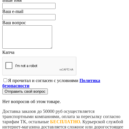
Ваше имя
Ваш e-mail
Ваш вопрос
Капча
Я прочитал и согласен с условиями
Политика
безопасности
Отправить свой вопрос
Нет вопросов об этом товаре.
Доставка заказов до 50000 руб осуществляется
транспортными компаниями, оплата за пересылку согласно
тарифам ТК, остальные
БЕСПЛАТНО
. Курьерской службой
интернет-магазина доставляется сложное или дорогостоящее