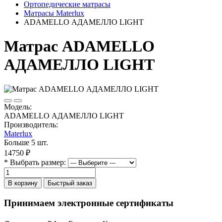
Ортопедические матрасы
Матрасы Materlux
ADAMELLO АДАМЕЛЛО LIGHT
Матрас ADAMELLO
АДАМЕЛЛО LIGHT
Модель:
ADAMELLO АДАМЕЛЛО LIGHT
Производитель:
Materlux
Больше 5 шт.
14750 ₽
* Выбрать размер:
В корзину
Быстрый заказ
Принимаем электронные сертификаты