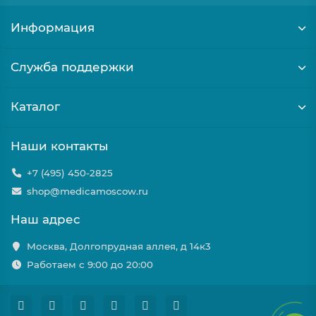
Информация
Служба поддержки
Каталог
Наши контакты
+7 (495) 450-2825
shop@medicamoscow.ru
Наш адрес
Москва, Долгопрудная аллея, д 14к3
Работаем с 9:00 до 20:00