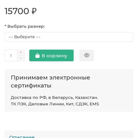
15700 ₽
* Выбрать размер:
В корзину
Принимаем электронные
сертификаты
Доставка по РФ, в Беларусь, Казахстан.
ТК ПЭК, Деловые Линии, Кит, СДЭК, EMS
Описание