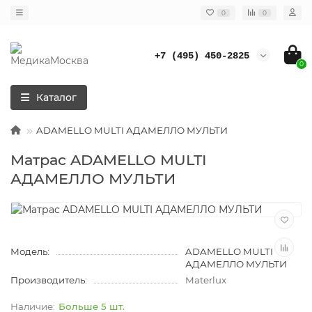
0
0
+7 (495) 450-2825
0
Каталог
ADAMELLO MULTI АДАМЕЛЛО МУЛЬТИ
Матрас ADAMELLO MULTI
АДАМЕЛЛО МУЛЬТИ
Модель:
ADAMELLO MULTI
АДАМЕЛЛО МУЛЬТИ
Производитель:
Materlux
Больше 5 шт.