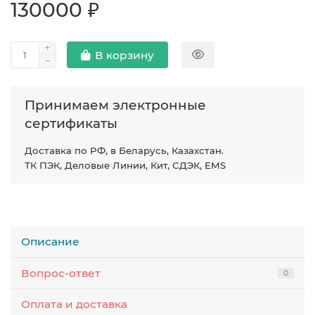
130000 ₽
В корзину
Принимаем электронные
сертификаты
Доставка по РФ, в Беларусь, Казахстан.
ТК ПЭК, Деловые Линии, Кит, СДЭК, EMS
Описание
Вопрос-ответ
0
Оплата и доставка