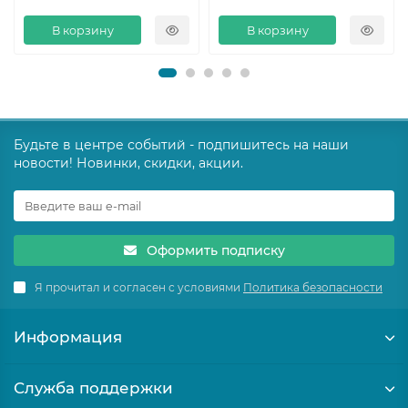
В корзину
В корзину
Будьте в центре событий - подпишитесь на наши
новости! Новинки, скидки, акции.
Оформить подписку
Я прочитал и согласен с условиями
Политика безопасности
Информация
Служба поддержки