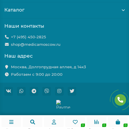
Каталог
Наши контакты
+7 (495) 450-2825
shop@medicamoscow.ru
Наш адрес
Москва, Долгопрудная аллея, д 14к3
Работаем с 9:00 до 20:00
0
0
0