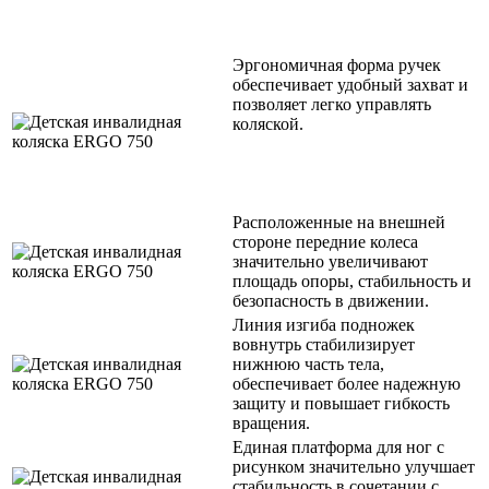
Эргономичная форма ручек
обеспечивает удобный захват и
позволяет легко управлять
коляской.
Расположенные на внешней
стороне передние колеса
значительно увеличивают
площадь опоры, стабильность и
безопасность в движении.
Линия изгиба подножек
вовнутрь стабилизирует
нижнюю часть тела,
обеспечивает более надежную
защиту и повышает гибкость
вращения.
Единая платформа для ног с
рисунком значительно улучшает
стабильность в сочетании с