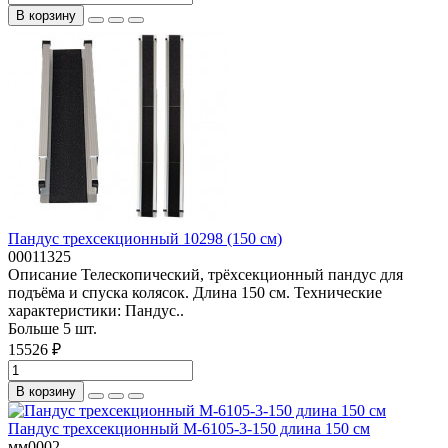
В корзину
Пандус трехсекционный 10298 (150 см)
00011325
Описание Телескопический, трёхсекционный пандус для
подъёма и спуска колясок. Длина 150 см. Технические
характеристики: Пандус..
Больше 5 шт.
15526 ₽
В корзину
Пандус трехсекционный M-6105-3-150 длина 150 см
мм0002