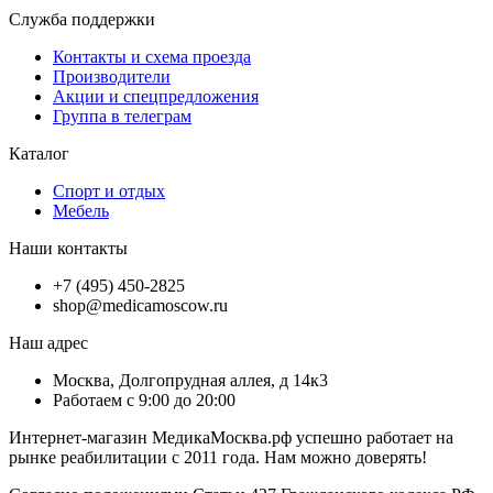
Служба поддержки
Контакты и схема проезда
Производители
Акции и спецпредложения
Группа в телеграм
Каталог
Спорт и отдых
Мебель
Наши контакты
+7 (495) 450-2825
shop@medicamoscow.ru
Наш адрес
Москва, Долгопрудная аллея, д 14к3
Работаем с 9:00 до 20:00
Интернет-магазин МедикаМосква.рф успешно работает на
рынке реабилитации с 2011 года. Нам можно доверять!