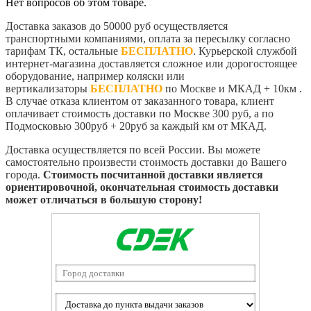
Нет вопросов об этом товаре.
Доставка заказов до 50000 руб осуществляется
транспортными компаниями, оплата за пересылку согласно
тарифам ТК, остальные
БЕСПЛАТНО
. Курьерской службой
интернет-магазина доставляется сложное или дорогостоящее
оборудование, например коляски или
вертикализаторы
БЕСПЛАТНО
по Москве и МКАД + 10км .
В случае отказа клиентом от заказанного товара, клиент
оплачивает стоимость доставки по Москве 300 руб, а по
Подмосковью 300руб + 20руб за каждый км от МКАД.
Доставка осуществляется по всей России. Вы можете
самостоятельно произвести стоимость доставки до Вашего
города.
Стоимость посчитанной доставки является
ориентировочной, окончательная стоимость доставки
может отличаться в большую сторону!