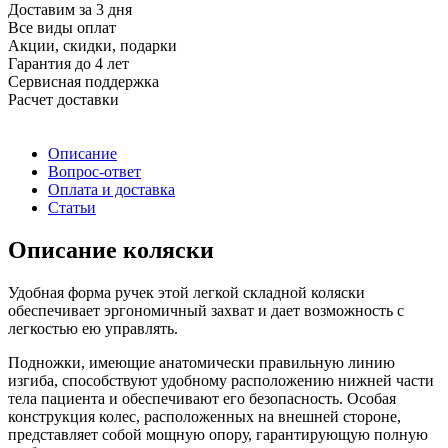
Доставим за 3 дня
Все виды оплат
Акции, скидки, подарки
Гарантия до 4 лет
Сервисная поддержка
Расчет доставки
Описание
Вопрос-ответ
Оплата и доставка
Статьи
Описание коляски
Удобная форма ручек этой легкой складной коляски
обеспечивает эргономичный захват и дает возможность с
легкостью ею управлять.
Подножки, имеющие анатомически правильную линию
изгиба, способствуют удобному расположению нижней части
тела пациента и обеспечивают его безопасность. Особая
конструкция колес, расположенных на внешней стороне,
представляет собой мощную опору, гарантирующую полную