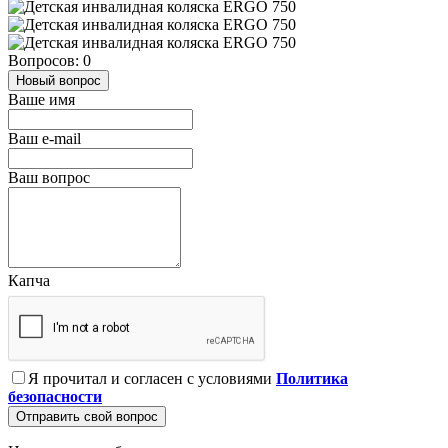
Вопросов: 0
Новый вопрос
Ваше имя
Ваш e-mail
Ваш вопрос
Капча
Я прочитал и согласен с условиями
Политика
безопасности
Отправить свой вопрос