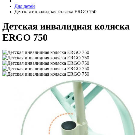
Для детей
Детская инвалидная коляска ERGO 750
Детская инвалидная коляска
ERGO 750