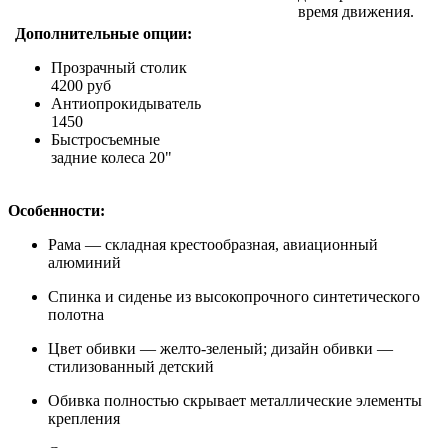
время движения.
Дополнительные опции:
Прозрачный столик
4200 руб
Антиопрокидыватель
1450
Быстросъемные
задние колеса 20"
Особенности:
Рама — складная крестообразная, авиационный
алюминий
Спинка и сиденье из высокопрочного синтетического
полотна
Цвет обивки — желто-зеленый; дизайн обивки —
стилизованный детский
Обивка полностью скрывает металлические элементы
крепления