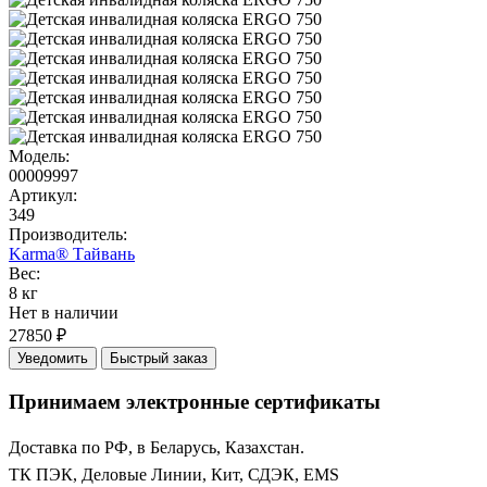
Модель:
00009997
Артикул:
349
Производитель:
Karma® Тайвань
Вес:
8 кг
Нет в наличии
27850 ₽
Уведомить
Быстрый заказ
Принимаем электронные сертификаты
Доставка по РФ, в Беларусь, Казахстан.
ТК ПЭК, Деловые Линии, Кит, СДЭК, EMS