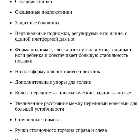
Складная спинка
Скошенные подлокотники
Защитные боковины
Вертикальные подножки, регулируемые по длине, с
единой платформой для ног
Форма подножек, слегка изогнутых внутрь, защищает
ноги ребенка и обеспечивает большую стабильность
посадки
На платформу для ног нанесен рисунок
Дополнительные упоры для голени
Колеса передние — пневматические, задние — литые
Увеличенное расстояние между передними колесами для
большей устойчивости
Стояночные тормоза
Ручки стояночного тормоза справа и слева