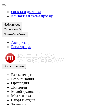
Оплата и доставка
Контакты и схема проезда
Избранное
0
Сравнение
0
Личный кабинет
Авторизация
Регистрация
Все категории
Все категории
Реабилитация
Ортопедия
Для детей
Медоборудование
Mедтехника
Спорт и отдых
Запчасти