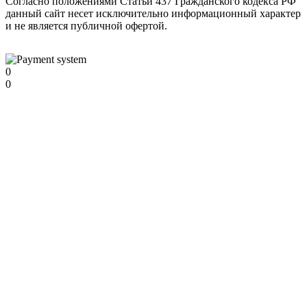
Согласно положениями Статьи 437 Гражданского кодекса РФ
данный сайт несет исключительно информационный характер
и не является публичной офертой.
0
0