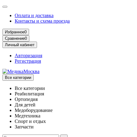
Оплата и доставка
Контакты и схема проезда
Избранное
0
Сравнение
0
Личный кабинет
Авторизация
Регистрация
Все категории
Все категории
Реабилитация
Ортопедия
Для детей
Медоборудование
Mедтехника
Спорт и отдых
Запчасти