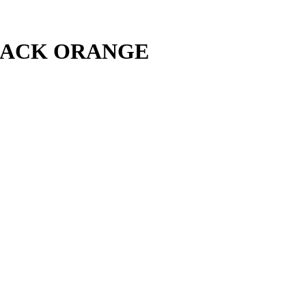
 BLACK ORANGE