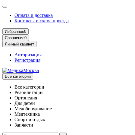
Оплата и доставка
Контакты и схема проезда
Избранное
0
Сравнение
0
Личный кабинет
Авторизация
Регистрация
Все категории
Все категории
Реабилитация
Ортопедия
Для детей
Медоборудование
Mедтехника
Спорт и отдых
Запчасти