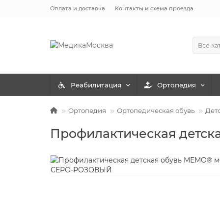
Оплата и доставка
Контакты и схема проезда
Все ка
Реабилитация
Ортопедия
Ортопедия
Ортопедическая обувь
Дет
Профилактическая детс