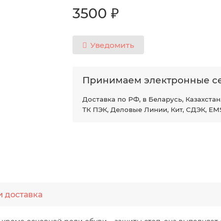
3500 ₽
Уведомить
Принимаем электронные с
Доставка по РФ, в Беларусь, Казахстан
ТК ПЭК, Деловые Линии, Кит, СДЭК, EM
и доставка