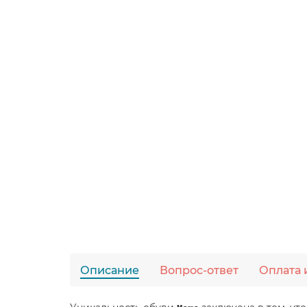
Описание
Вопрос-ответ
Оплата 