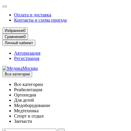
Оплата и доставка
Контакты и схема проезда
Избранное
0
Сравнение
0
Личный кабинет
Авторизация
Регистрация
Все категории
Все категории
Реабилитация
Ортопедия
Для детей
Медоборудование
Mедтехника
Спорт и отдых
Запчасти