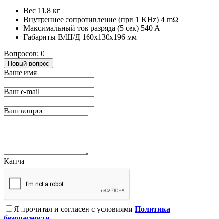
Вес 11.8 кг
Внутреннее сопротивление (при 1 KHz) 4 mΩ
Максимальный ток разряда (5 сек) 540 A
Габариты В/Ш/Д 160х130х196 мм
Вопросов: 0
Новый вопрос
Ваше имя
Ваш e-mail
Ваш вопрос
Капча
Я прочитал и согласен с условиями
Политика
безопасности