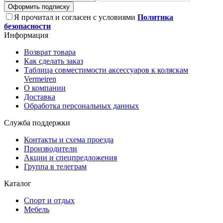
Оформить подписку
Я прочитал и согласен с условиями
Политика
безопасности
Информация
Возврат товара
Как сделать заказ
Таблица совместимости аксессуаров к коляскам
Vermeiren
О компании
Доставка
Обработка персональных данных
Служба поддержки
Контакты и схема проезда
Производители
Акции и спецпредложения
Группа в телеграм
Каталог
Спорт и отдых
Мебель