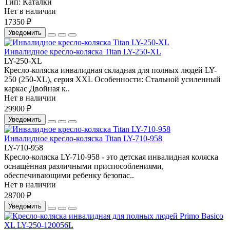
Тип:
Каталки
Нет в наличии
17350 ₽
Уведомить
Инвалидное кресло-коляска Titan LY-250-XL
LY-250-XL
Кресло-коляска инвалидная складная для полных людей LY-
250 (250-XL), серия XXL Особенности: Стальной усиленный
каркас Двойная к..
Нет в наличии
29900 ₽
Уведомить
Инвалидное кресло-коляска Titan LY-710-958
LY-710-958
Кресло-коляска LY-710-958 - это детская инвалидная коляска
оснащённая различными приспособлениями,
обеспечивающими ребенку безопас..
Нет в наличии
28700 ₽
Уведомить