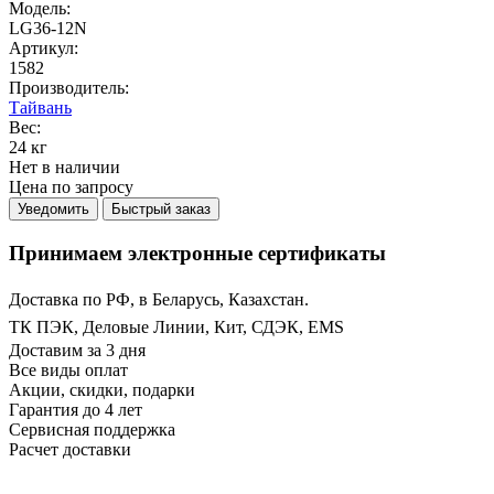
Модель:
LG36-12N
Артикул:
1582
Производитель:
Тайвань
Вес:
24 кг
Нет в наличии
Цена по запросу
Уведомить
Быстрый заказ
Принимаем электронные сертификаты
Доставка по РФ, в Беларусь, Казахстан.
ТК ПЭК, Деловые Линии, Кит, СДЭК, EMS
Доставим за 3 дня
Все виды оплат
Акции, скидки, подарки
Гарантия до 4 лет
Сервисная поддержка
Расчет доставки