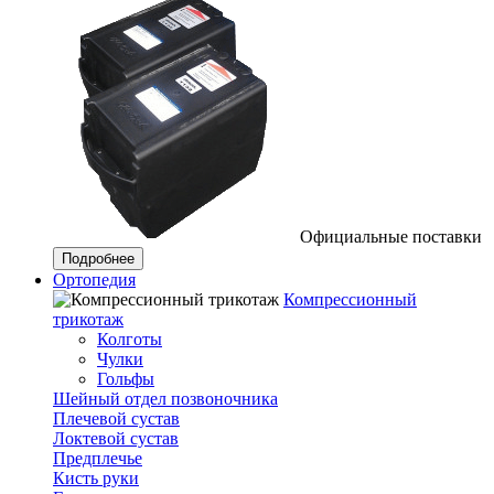
Официальные поставки
Подробнее
Ортопедия
Компрессионный
трикотаж
Колготы
Чулки
Гольфы
Шейный отдел позвоночника
Плечевой сустав
Локтевой сустав
Предплечье
Кисть руки