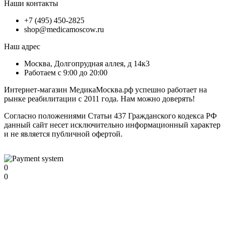
Наши контакты
+7 (495) 450-2825
shop@medicamoscow.ru
Наш адрес
Москва, Долгопрудная аллея, д 14к3
Работаем с 9:00 до 20:00
Интернет-магазин МедикаМосква.рф успешно работает на
рынке реабилитации с 2011 года. Нам можно доверять!
Согласно положениями Статьи 437 Гражданского кодекса РФ
данный сайт несет исключительно информационный характер
и не является публичной офертой.
0
0