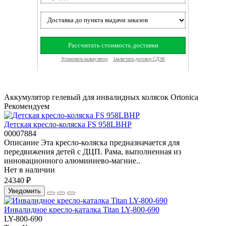
Аккумулятор гелевый для инвалидных колясок Ortonica
Рекомендуем
Детская кресло-коляска FS 958LBHP
00007884
Описание Эта кресло-коляска предназначается для
передвижения детей с ДЦП. Рама, выполненная из
инновационного алюминиево-магние..
Нет в наличии
24340 ₽
Уведомить
Инвалидное кресло-каталка Titan LY-800-690
LY-800-690