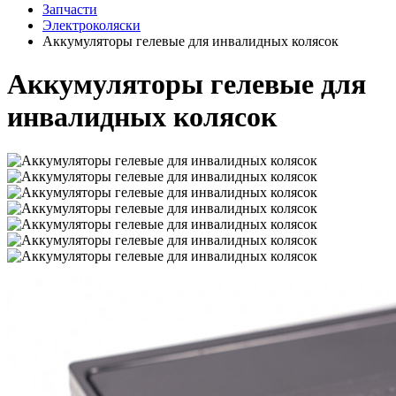
Запчасти
Электроколяски
Аккумуляторы гелевые для инвалидных колясок
Аккумуляторы гелевые для
инвалидных колясок