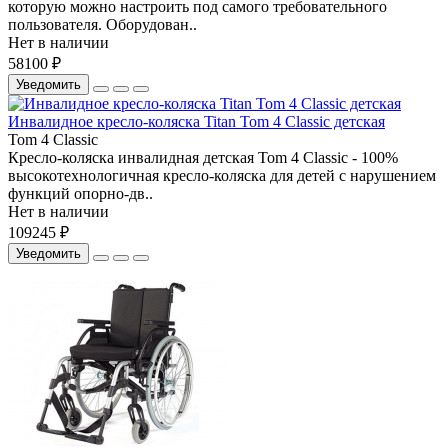
которую можно настроить под самого требовательного
пользователя. Оборудован..
Нет в наличии
58100 ₽
Уведомить
Инвалидное кресло-коляска Titan Tom 4 Classic детская
Tom 4 Classic
Кресло-коляска инвалидная детская Tom 4 Classic - 100%
высокотехнологичная кресло-коляска для детей с нарушением
функций опорно-дв..
Нет в наличии
109245 ₽
Уведомить