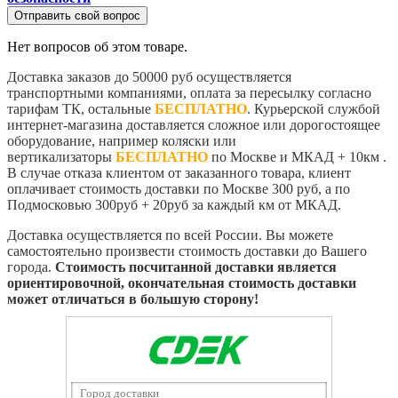
Отправить свой вопрос
Нет вопросов об этом товаре.
Доставка заказов до 50000 руб осуществляется
транспортными компаниями, оплата за пересылку согласно
тарифам ТК, остальные
БЕСПЛАТНО
. Курьерской службой
интернет-магазина доставляется сложное или дорогостоящее
оборудование, например коляски или
вертикализаторы
БЕСПЛАТНО
по Москве и МКАД + 10км .
В случае отказа клиентом от заказанного товара, клиент
оплачивает стоимость доставки по Москве 300 руб, а по
Подмосковью 300руб + 20руб за каждый км от МКАД.
Доставка осуществляется по всей России. Вы можете
самостоятельно произвести стоимость доставки до Вашего
города.
Стоимость посчитанной доставки является
ориентировочной, окончательная стоимость доставки
может отличаться в большую сторону!