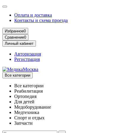
Оплата и доставка
Контакты и схема проезда
Избранное
0
Сравнение
0
Личный кабинет
Авторизация
Регистрация
Все категории
Все категории
Реабилитация
Ортопедия
Для детей
Медоборудование
Mедтехника
Спорт и отдых
Запчасти