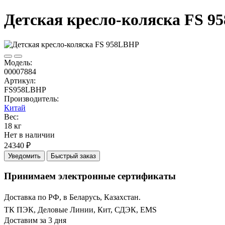
Детская кресло-коляска FS 
Модель:
00007884
Артикул:
FS958LBHP
Производитель:
Китай
Вес:
18 кг
Нет в наличии
24340 ₽
Уведомить
Быстрый заказ
Принимаем электронные сертификаты
Доставка по РФ, в Беларусь, Казахстан.
ТК ПЭК, Деловые Линии, Кит, СДЭК, EMS
Доставим за 3 дня