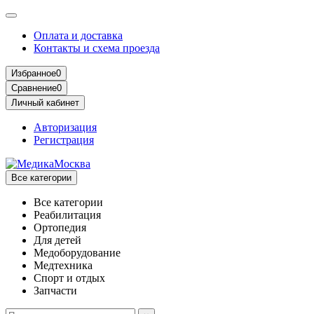
Оплата и доставка
Контакты и схема проезда
Избранное
0
Сравнение
0
Личный кабинет
Авторизация
Регистрация
Все категории
Все категории
Реабилитация
Ортопедия
Для детей
Медоборудование
Mедтехника
Спорт и отдых
Запчасти