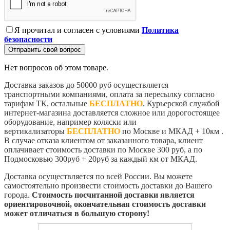
Я прочитал и согласен с условиями
Политика
безопасности
Отправить свой вопрос
Нет вопросов об этом товаре.
Доставка заказов до 50000 руб осуществляется
транспортными компаниями, оплата за пересылку согласно
тарифам ТК, остальные
БЕСПЛАТНО
. Курьерской службой
интернет-магазина доставляется сложное или дорогостоящее
оборудование, например коляски или
вертикализаторы
БЕСПЛАТНО
по Москве и МКАД + 10км .
В случае отказа клиентом от заказанного товара, клиент
оплачивает стоимость доставки по Москве 300 руб, а по
Подмосковью 300руб + 20руб за каждый км от МКАД.
Доставка осуществляется по всей России. Вы можете
самостоятельно произвести стоимость доставки до Вашего
города.
Стоимость посчитанной доставки является
ориентировочной, окончательная стоимость доставки
может отличаться в большую сторону!