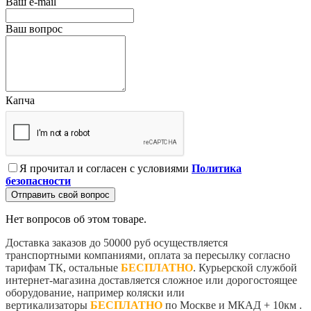
Ваш e-mail
Ваш вопрос
Капча
Я прочитал и согласен с условиями
Политика
безопасности
Отправить свой вопрос
Нет вопросов об этом товаре.
Доставка заказов до 50000 руб осуществляется
транспортными компаниями, оплата за пересылку согласно
тарифам ТК, остальные
БЕСПЛАТНО
. Курьерской службой
интернет-магазина доставляется сложное или дорогостоящее
оборудование, например коляски или
вертикализаторы
БЕСПЛАТНО
по Москве и МКАД + 10км .