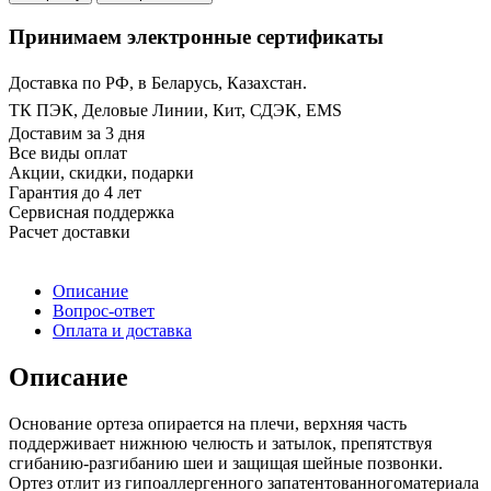
Принимаем электронные сертификаты
Доставка по РФ, в Беларусь, Казахстан.
ТК ПЭК, Деловые Линии, Кит, СДЭК, EMS
Доставим за 3 дня
Все виды оплат
Акции, скидки, подарки
Гарантия до 4 лет
Сервисная поддержка
Расчет доставки
Описание
Вопрос-ответ
Оплата и доставка
Описание
Основание ортеза опирается на плечи, верхняя часть
поддерживает нижнюю челюсть и затылок, препятствуя
сгибанию-разгибанию шеи и защищая шейные позвонки.
Ортез отлит из гипоаллергенного запатентованногоматериала