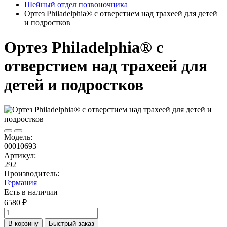
Шейный отдел позвоночника
Ортез Philadelphia® с отверстием над трахеей для детей
и подростков
Ортез Philadelphia® с
отверстием над трахеей для
детей и подростков
Модель:
00010693
Артикул:
292
Производитель:
Германия
Есть в наличии
6580 ₽
В корзину
Быстрый заказ