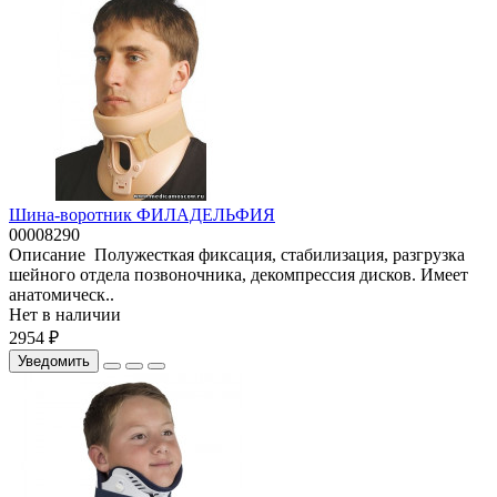
Шина-воротник ФИЛАДЕЛЬФИЯ
00008290
Описание Полужесткая фиксация, стабилизация, разгрузка
шейного отдела позвоночника, декомпрессия дисков. Имеет
анатомическ..
Нет в наличии
2954 ₽
Уведомить