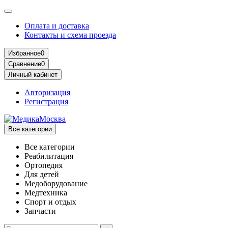
Оплата и доставка
Контакты и схема проезда
Избранное
0
Сравнение
0
Личный кабинет
Авторизация
Регистрация
Все категории
Все категории
Реабилитация
Ортопедия
Для детей
Медоборудование
Mедтехника
Спорт и отдых
Запчасти