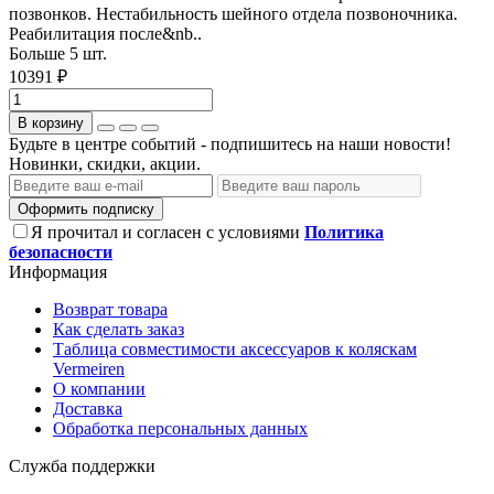
позвонков. Нестабильность шейного отдела позвоночника.
Реабилитация после&nb..
Больше 5 шт.
10391 ₽
В корзину
Будьте в центре событий - подпишитесь на наши новости!
Новинки, скидки, акции.
Оформить подписку
Я прочитал и согласен с условиями
Политика
безопасности
Информация
Возврат товара
Как сделать заказ
Таблица совместимости аксессуаров к коляскам
Vermeiren
О компании
Доставка
Обработка персональных данных
Служба поддержки