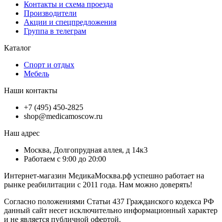
Контакты и схема проезда
Производители
Акции и спецпредложения
Группа в телеграм
Каталог
Спорт и отдых
Мебель
Наши контакты
+7 (495) 450-2825
shop@medicamoscow.ru
Наш адрес
Москва, Долгопрудная аллея, д 14к3
Работаем с 9:00 до 20:00
Интернет-магазин МедикаМосква.рф успешно работает на
рынке реабилитации с 2011 года. Нам можно доверять!
Согласно положениями Статьи 437 Гражданского кодекса РФ
данный сайт несет исключительно информационный характер
и не является публичной офертой.