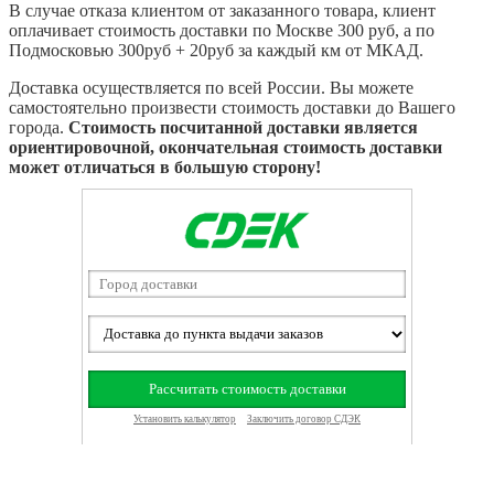
В случае отказа клиентом от заказанного товара, клиент
оплачивает стоимость доставки по Москве 300 руб, а по
Подмосковью 300руб + 20руб за каждый км от МКАД.
Доставка осуществляется по всей России. Вы можете
самостоятельно произвести стоимость доставки до Вашего
города.
Стоимость посчитанной доставки является
ориентировочной, окончательная стоимость доставки
может отличаться в большую сторону!