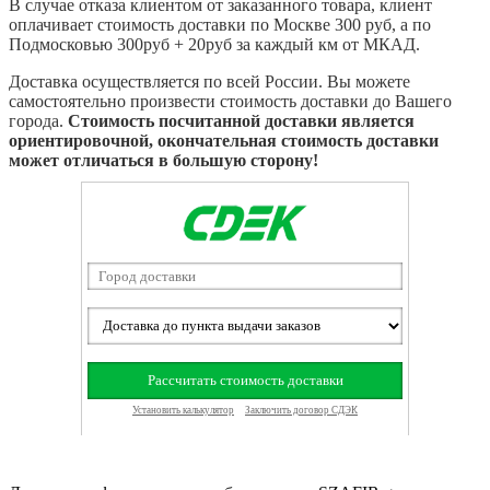
В случае отказа клиентом от заказанного товара, клиент
оплачивает стоимость доставки по Москве 300 руб, а по
Подмосковью 300руб + 20руб за каждый км от МКАД.
Доставка осуществляется по всей России. Вы можете
самостоятельно произвести стоимость доставки до Вашего
города.
Стоимость посчитанной доставки является
ориентировочной, окончательная стоимость доставки
может отличаться в большую сторону!