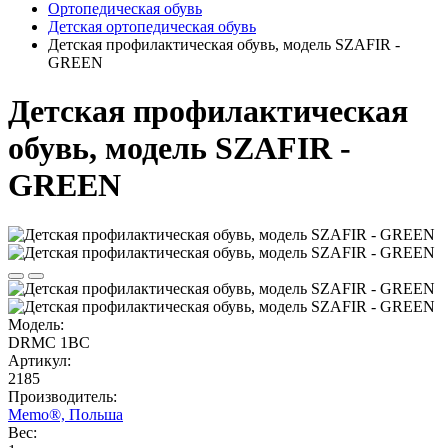
Ортопедическая обувь
Детская ортопедическая обувь
Детская профилактическая обувь, модель SZAFIR -
GREEN
Детская профилактическая
обувь, модель SZAFIR -
GREEN
Модель:
DRMC 1BC
Артикул:
2185
Производитель:
Memo®, Польша
Вес: