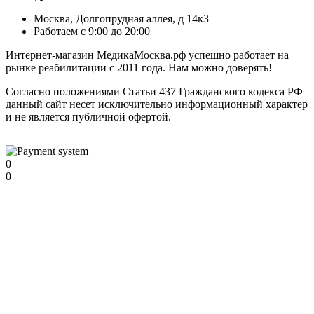
Москва, Долгопрудная аллея, д 14к3
Работаем с 9:00 до 20:00
Интернет-магазин МедикаМосква.рф успешно работает на
рынке реабилитации с 2011 года. Нам можно доверять!
Согласно положениями Статьи 437 Гражданского кодекса РФ
данный сайт несет исключительно информационный характер
и не является публичной офертой.
0
0