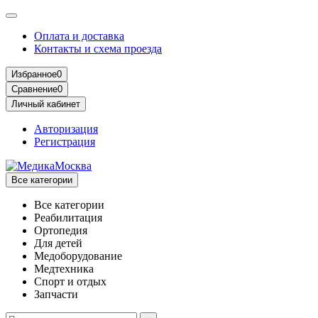
Оплата и доставка
Контакты и схема проезда
Избранное
0
Сравнение
0
Личный кабинет
Авторизация
Регистрация
Все категории
Все категории
Реабилитация
Ортопедия
Для детей
Медоборудование
Mедтехника
Спорт и отдых
Запчасти