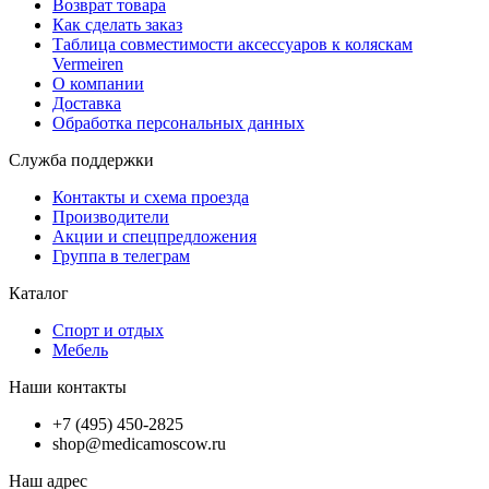
Возврат товара
Как сделать заказ
Таблица совместимости аксессуаров к коляскам
Vermeiren
О компании
Доставка
Обработка персональных данных
Служба поддержки
Контакты и схема проезда
Производители
Акции и спецпредложения
Группа в телеграм
Каталог
Спорт и отдых
Мебель
Наши контакты
+7 (495) 450-2825
shop@medicamoscow.ru
Наш адрес