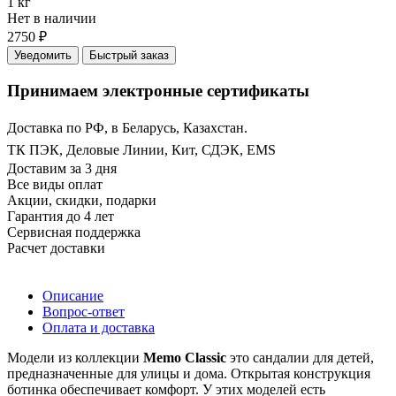
1 кг
Нет в наличии
2750 ₽
Уведомить
Быстрый заказ
Принимаем электронные сертификаты
Доставка по РФ, в Беларусь, Казахстан.
ТК ПЭК, Деловые Линии, Кит, СДЭК, EMS
Доставим за 3 дня
Все виды оплат
Акции, скидки, подарки
Гарантия до 4 лет
Сервисная поддержка
Расчет доставки
Описание
Вопрос-ответ
Оплата и доставка
Модели из коллекции
Memo Classic
это сандалии для детей,
предназначенные для улицы и дома. Открытая конструкция
ботинка обеспечивает комфорт. У этих моделей есть