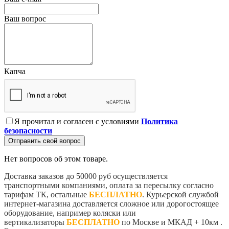
Ваш вопрос
Капча
Я прочитал и согласен с условиями
Политика
безопасности
Отправить свой вопрос
Нет вопросов об этом товаре.
Доставка заказов до 50000 руб осуществляется
транспортными компаниями, оплата за пересылку согласно
тарифам ТК, остальные
БЕСПЛАТНО
. Курьерской службой
интернет-магазина доставляется сложное или дорогостоящее
оборудование, например коляски или
вертикализаторы
БЕСПЛАТНО
по Москве и МКАД + 10км .