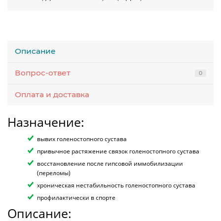
Описание
Вопрос-ответ
0
Оплата и доставка
Назначение:
вывих голеностопного сустава
привычное растяжение связок голеностопного сустава
восстановление после гипсовой иммобилизации
(переломы)
хроническая нестабильность голеностопного сустава
профилактически в спорте
Описание: