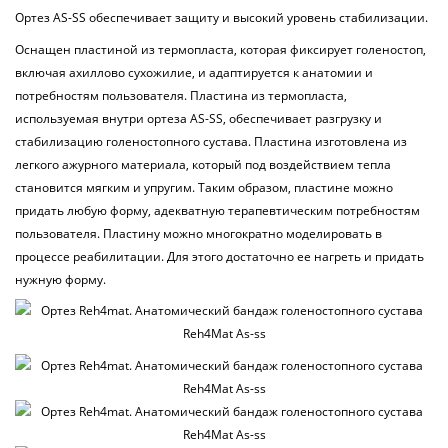
Ортез AS-SS обеспечивает защиту и высокий уровень стабилизации.
Оснащен пластиной из термопласта, которая фиксирует голеностоп,
включая ахиллово сухожилие, и адаптируется к анатомии и
потребностям пользователя. Пластина из термопласта,
используемая внутри ортеза AS-SS, обеспечивает разгрузку и
стабилизацию голеностопного сустава. Пластина изготовлена из
легкого ажурного материала, который под воздействием тепла
становится мягким и упругим. Таким образом, пластине можно
придать любую форму, адекватную терапевтическим потребностям
пользователя. Пластину можно многократно моделировать в
процессе реабилитации. Для этого достаточно ее нагреть и придать
нужную форму.