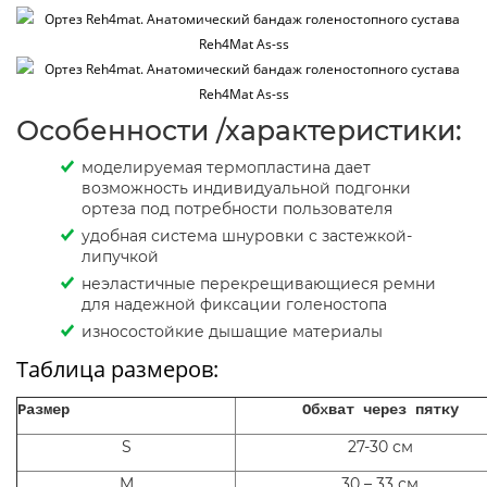
Особенности /характеристики:
моделируемая термопластина дает
возможность индивидуальной подгонки
ортеза под потребности пользователя
удобная система шнуровки с застежкой-
липучкой
неэластичные перекрещивающиеся ремни
для надежной фиксации голеностопа
износостойкие дышащие материалы
Таблица размеров:
Размер
Обхват через пятку
S
27-30 см
M
30 – 33 см