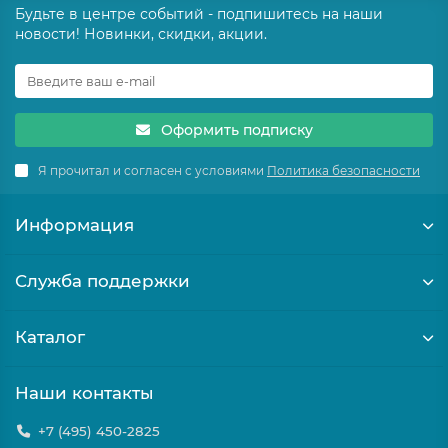
Будьте в центре событий - подпишитесь на наши
новости! Новинки, скидки, акции.
Оформить подписку
Я прочитал и согласен с условиями
Политика безопасности
Информация
Служба поддержки
Каталог
Наши контакты
+7 (495) 450-2825