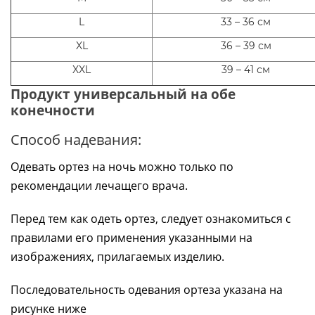
L
33 – 36 см
XL
36 – 39 см
XXL
39 – 41 см
Продукт универсальный на обе
конечности
Способ надевания:
Одевать ортез на ночь можно только по
рекомендации лечащего врача.
Перед тем как одеть ортез, следует ознакомиться с
правилами его применения указанными на
изображениях, прилагаемых изделию.
Последовательность одевания ортеза указана на
рисунке ниже