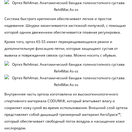
Система быстрого крепления обеспечивает легкое и простое
надевание. Шнурки заканчиваются застежкой-липучкой, с помощью
которой одним движением обеспечивается плавная регулировка.
Кроме того, ортез AS-SS имеет перекрещивающиеся ремни и
дополнительную фиксацию пятки, которые защищают сустав от
вывиха и повреждения связок сустава. Можно носить с обувью.
Внутренняя часть ортеза изготовлена из высокотехнологичного
спортивного материала CODURA®, который впитывает влагу и
сохраняет кожу сухой во время использования. Внешний слой ортеза
представляет собой дышащий трехмерный материал AeroSpace™,
который обеспечивает свободный поток воздуха и насыщение кожи
кислородом.