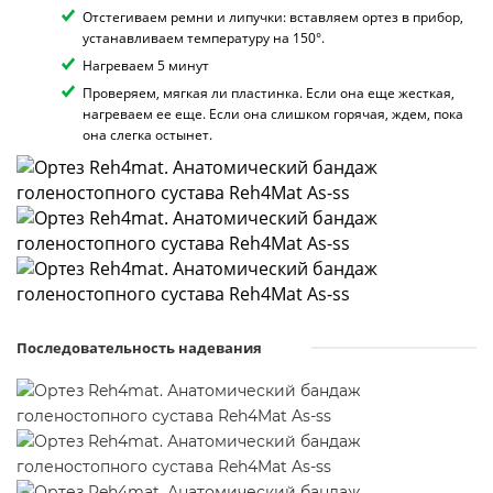
Отстегиваем ремни и липучки: вставляем ортез в прибор,
устанавливаем температуру на 150°.
Нагреваем 5 минут
Проверяем, мягкая ли пластинка. Если она еще жесткая,
нагреваем ее еще. Если она слишком горячая, ждем, пока
она слегка остынет.
Последовательность надевания