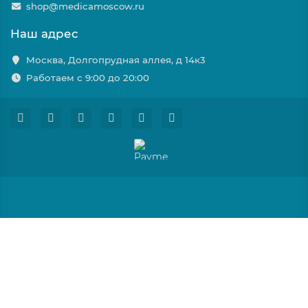
shop@medicamoscow.ru
Наш адрес
Москва, Долгопрудная аллея, д 14к3
Работаем с 9:00 до 20:00