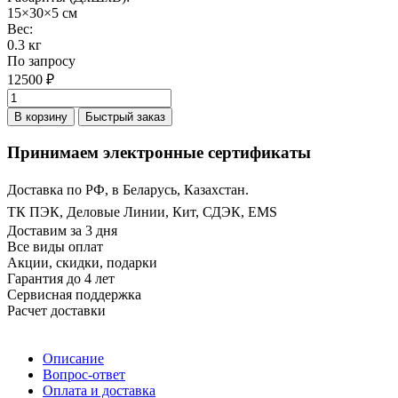
15×30×5 см
Вес:
0.3 кг
По запросу
12500 ₽
В корзину
Быстрый заказ
Принимаем электронные сертификаты
Доставка по РФ, в Беларусь, Казахстан.
ТК ПЭК, Деловые Линии, Кит, СДЭК, EMS
Доставим за 3 дня
Все виды оплат
Акции, скидки, подарки
Гарантия до 4 лет
Сервисная поддержка
Расчет доставки
Описание
Вопрос-ответ
Оплата и доставка