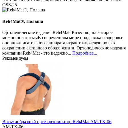
OSS-25
Reh4Mat®, Польша
Ортопедические изделия Reh4Mat: Качество, на которое
можно полагатьсяВ современном мире поддержка и здоровье
опорно-двигательного аппарата играют ключевую роль в
сохранении активного образа жизни. Ортопедические изделия
компании Reh4Mat - это надежно...
Подробнее...
Рекомендуем
Восьмиобразный ортез-реклинатор Reh4Mat AM-TX-06
AM-TX-06