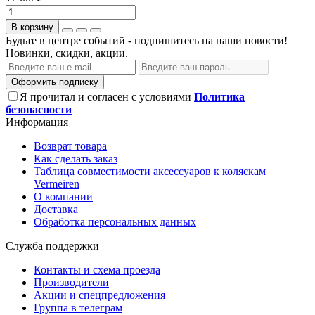
В корзину
Будьте в центре событий - подпишитесь на наши новости!
Новинки, скидки, акции.
Оформить подписку
Я прочитал и согласен с условиями
Политика
безопасности
Информация
Возврат товара
Как сделать заказ
Таблица совместимости аксессуаров к коляскам
Vermeiren
О компании
Доставка
Обработка персональных данных
Служба поддержки
Контакты и схема проезда
Производители
Акции и спецпредложения
Группа в телеграм