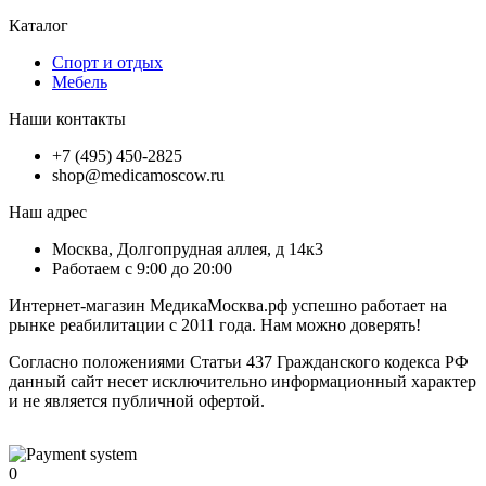
Каталог
Спорт и отдых
Мебель
Наши контакты
+7 (495) 450-2825
shop@medicamoscow.ru
Наш адрес
Москва, Долгопрудная аллея, д 14к3
Работаем с 9:00 до 20:00
Интернет-магазин МедикаМосква.рф успешно работает на
рынке реабилитации с 2011 года. Нам можно доверять!
Согласно положениями Статьи 437 Гражданского кодекса РФ
данный сайт несет исключительно информационный характер
и не является публичной офертой.
0