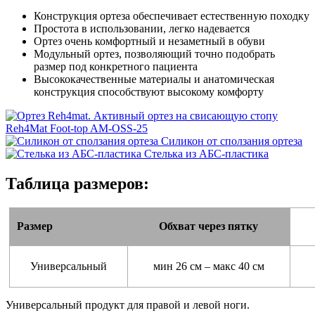
Конструкция ортеза обеспечивает естественную походку
Простота в использовании, легко надевается
Ортез очень комфортный и незаметный в обуви
Модульный ортез, позволяющий точно подобрать
размер под конкретного пациента
Высококачественные материалы и анатомическая
конструкция способствуют высокому комфорту
Силикон от сползания ортеза
Стелька из АБС-пластика
Таблица размеров:
Размер
Обхват через пятку
Универсальный
мин 26 см – макс 40 см
Универсальный продукт для правой и левой ноги.