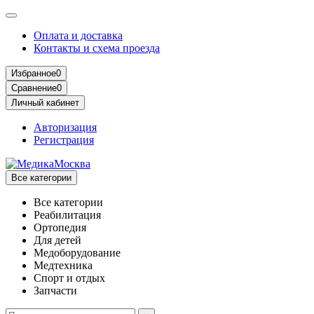
Оплата и доставка
Контакты и схема проезда
Избранное
0
Сравнение
0
Личный кабинет
Авторизация
Регистрация
Все категории
Все категории
Реабилитация
Ортопедия
Для детей
Медоборудование
Mедтехника
Спорт и отдых
Запчасти