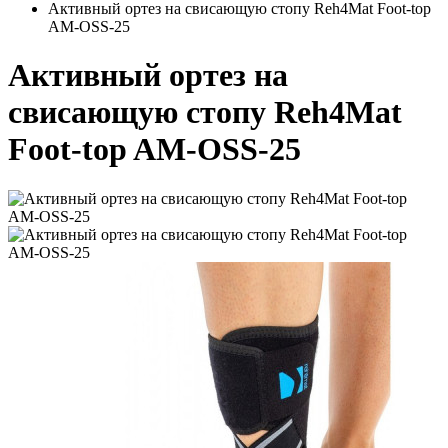
Активный ортез на свисающую стопу Reh4Mat Foot-top
AM-OSS-25
Активный ортез на
свисающую стопу Reh4Mat
Foot-top AM-OSS-25