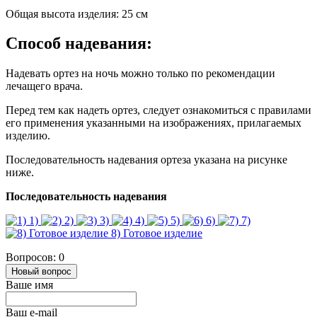
Общая высота изделия: 25 см
Способ надевания:
Надевать ортез на ночь можно только по рекомендации
лечащего врача.
Перед тем как надеть ортез, следует ознакомиться с правилами
его применения указанными на изображениях, прилагаемых
изделию.
Последовательность надевания ортеза указана на рисунке
ниже.
Последовательность надевания
1)
2)
3)
4)
5)
6)
7)
8) Готовое изделие
Вопросов: 0
Новый вопрос
Ваше имя
Ваш e-mail