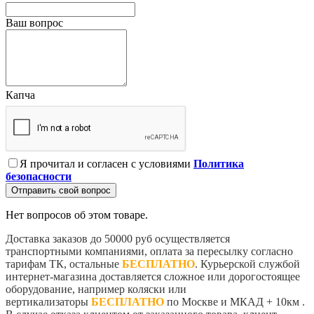
Ваш вопрос
Капча
Я прочитал и согласен с условиями
Политика
безопасности
Отправить свой вопрос
Нет вопросов об этом товаре.
Доставка заказов до 50000 руб осуществляется
транспортными компаниями, оплата за пересылку согласно
тарифам ТК, остальные
БЕСПЛАТНО
. Курьерской службой
интернет-магазина доставляется сложное или дорогостоящее
оборудование, например коляски или
вертикализаторы
БЕСПЛАТНО
по Москве и МКАД + 10км .