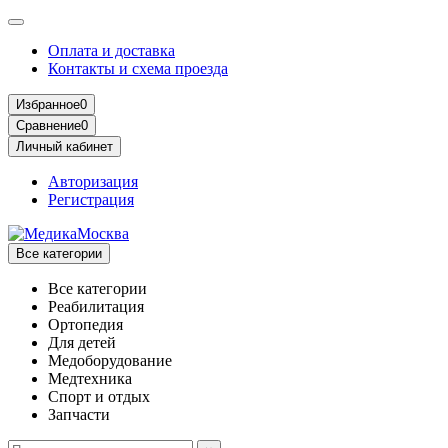
Оплата и доставка
Контакты и схема проезда
Избранное
0
Сравнение
0
Личный кабинет
Авторизация
Регистрация
Все категории
Все категории
Реабилитация
Ортопедия
Для детей
Медоборудование
Mедтехника
Спорт и отдых
Запчасти