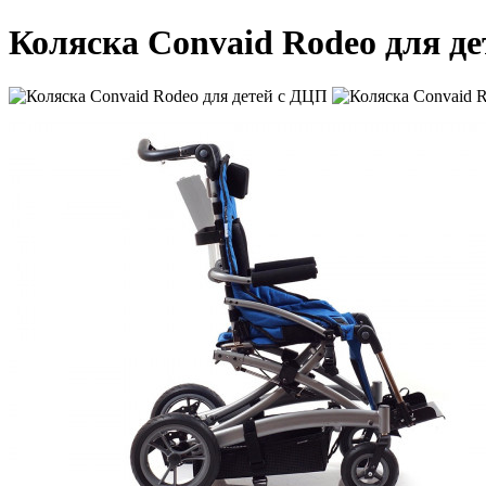
Коляска Convaid Rodeo для д