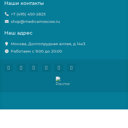
Наши контакты
+7 (495) 450-2825
shop@medicamoscow.ru
Наш адрес
Москва, Долгопрудная аллея, д 14к3
Работаем с 9:00 до 20:00