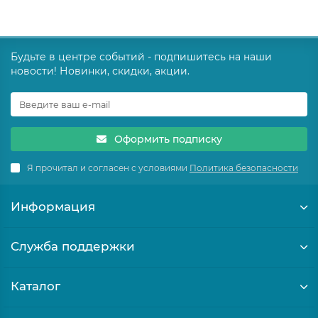
Будьте в центре событий - подпишитесь на наши
новости! Новинки, скидки, акции.
Оформить подписку
Я прочитал и согласен с условиями
Политика безопасности
Информация
Служба поддержки
Каталог