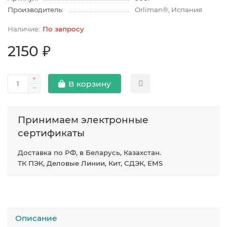
Производитель:
Orliman®, Испания
По запросу
2150 ₽
В корзину
Принимаем электронные
сертификаты
Доставка по РФ, в Беларусь, Казахстан.
ТК ПЭК, Деловые Линии, Кит, СДЭК, EMS
Описание