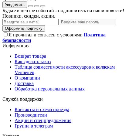
Уведомить
Будьте в центре событий - подпишитесь на наши новости!
Новинки, скидки, акции.
Оформить подписку
Я прочитал и согласен с условиями
Политика
безопасности
Информация
Возврат товара
Как сделать заказ
Таблица совместимости аксессуаров к коляскам
Vermeiren
О компании
Доставка
Обработка персональных данных
Служба поддержки
Контакты и схема проезда
Производители
Акции и спецпредложения
Группа в телеграм