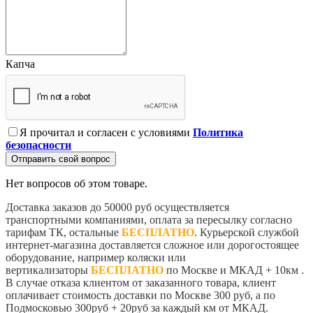
Капча
Я прочитал и согласен с условиями
Политика
безопасности
Отправить свой вопрос
Нет вопросов об этом товаре.
Доставка заказов до 50000 руб осуществляется
транспортными компаниями, оплата за пересылку согласно
тарифам ТК, остальные
БЕСПЛАТНО
. Курьерской службой
интернет-магазина доставляется сложное или дорогостоящее
оборудование, например коляски или
вертикализаторы
БЕСПЛАТНО
по Москве и МКАД + 10км .
В случае отказа клиентом от заказанного товара, клиент
оплачивает стоимость доставки по Москве 300 руб, а по
Подмосковью 300руб + 20руб за каждый км от МКАД.