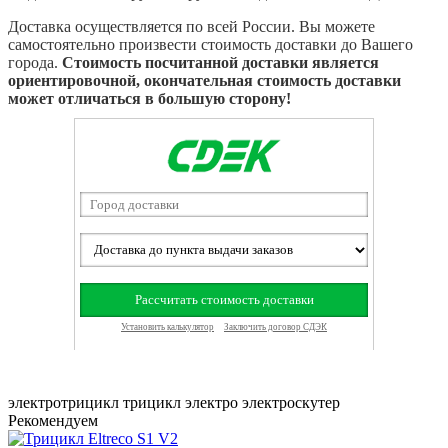
Доставка осуществляется по всей России. Вы можете
самостоятельно произвести стоимость доставки до Вашего
города.
Стоимость посчитанной доставки является
ориентировочной, окончательная стоимость доставки
может отличаться в большую сторону!
электротрицикл
трицикл электро
электроскутер
Рекомендуем