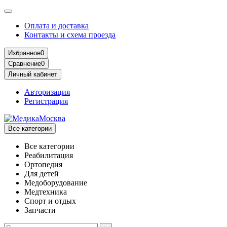
Оплата и доставка
Контакты и схема проезда
Избранное
0
Сравнение
0
Личный кабинет
Авторизация
Регистрация
Все категории
Все категории
Реабилитация
Ортопедия
Для детей
Медоборудование
Mедтехника
Спорт и отдых
Запчасти