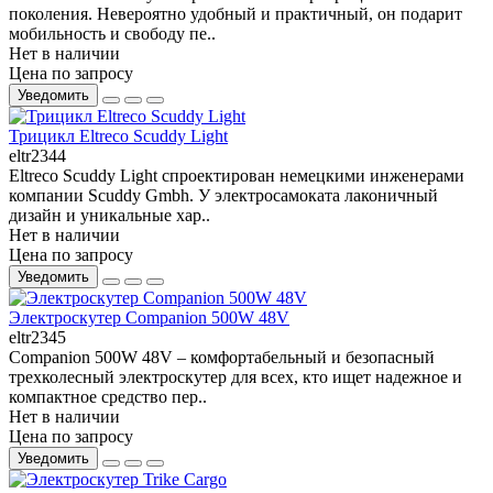
поколения. Невероятно удобный и практичный, он подарит
мобильность и свободу пе..
Нет в наличии
Цена по запросу
Уведомить
Трицикл Eltreco Scuddy Light
eltr2344
Eltreco Scuddy Light спроектирован немецкими инженерами
компании Scuddy Gmbh. У электросамоката лаконичный
дизайн и уникальные хар..
Нет в наличии
Цена по запросу
Уведомить
Электроскутер Companion 500W 48V
eltr2345
Companion 500W 48V – комфортабельный и безопасный
трехколесный электроскутер для всех, кто ищет надежное и
компактное средство пер..
Нет в наличии
Цена по запросу
Уведомить