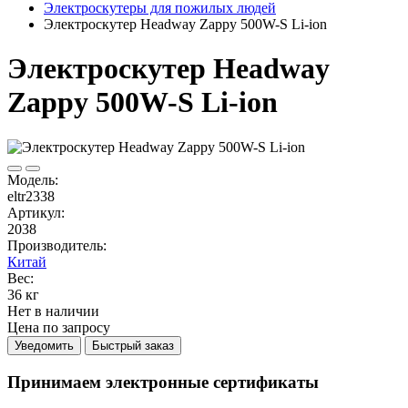
Электроскутеры для пожилых людей
Электроскутер Headway Zappy 500W-S Li-ion
Электроскутер Headway
Zappy 500W-S Li-ion
Модель:
eltr2338
Артикул:
2038
Производитель:
Китай
Вес:
36 кг
Нет в наличии
Цена по запросу
Уведомить
Быстрый заказ
Принимаем электронные сертификаты