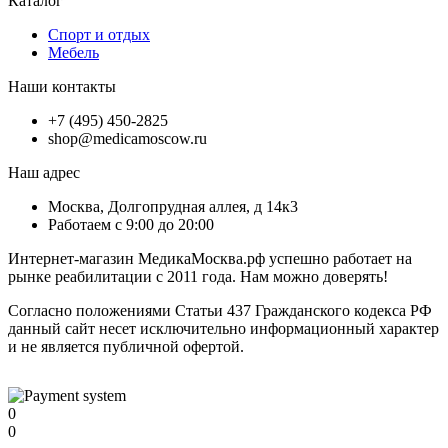
Каталог
Спорт и отдых
Мебель
Наши контакты
+7 (495) 450-2825
shop@medicamoscow.ru
Наш адрес
Москва, Долгопрудная аллея, д 14к3
Работаем с 9:00 до 20:00
Интернет-магазин МедикаМосква.рф успешно работает на
рынке реабилитации с 2011 года. Нам можно доверять!
Согласно положениями Статьи 437 Гражданского кодекса РФ
данный сайт несет исключительно информационный характер
и не является публичной офертой.
0
0