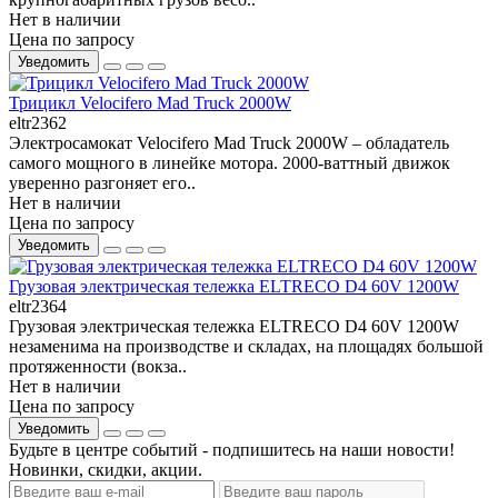
Нет в наличии
Цена по запросу
Уведомить
Трицикл Velocifero Mad Truck 2000W
eltr2362
Электросамокат Velocifero Mad Truck 2000W – обладатель
самого мощного в линейке мотора. 2000-ваттный движок
уверенно разгоняет его..
Нет в наличии
Цена по запросу
Уведомить
Грузовая электрическая тележка ELTRECO D4 60V 1200W
eltr2364
Грузовая электрическая тележка ELTRECO D4 60V 1200W
незаменима на производстве и складах, на площадях большой
протяженности (вокза..
Нет в наличии
Цена по запросу
Уведомить
Будьте в центре событий - подпишитесь на наши новости!
Новинки, скидки, акции.