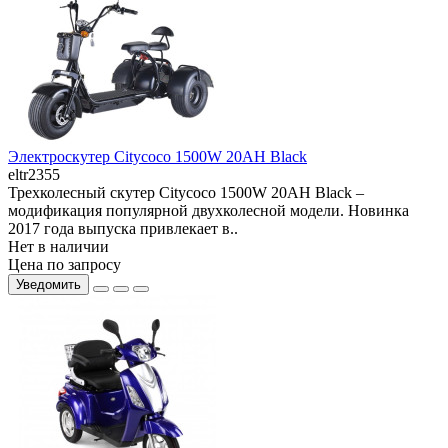
Электроскутер Citycoco 1500W 20AH Black
eltr2355
Трехколесный скутер Citycoco 1500W 20AH Black –
модификация популярной двухколесной модели. Новинка
2017 года выпуска привлекает в..
Нет в наличии
Цена по запросу
Уведомить