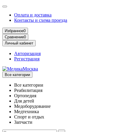
Оплата и доставка
Контакты и схема проезда
Избранное
0
Сравнение
0
Личный кабинет
Авторизация
Регистрация
Все категории
Все категории
Реабилитация
Ортопедия
Для детей
Медоборудование
Mедтехника
Спорт и отдых
Запчасти