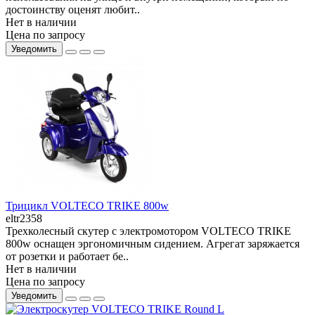
достоинству оценят любит..
Нет в наличии
Цена по запросу
Уведомить
Трицикл VOLTECO TRIKE 800w
eltr2358
Трехколесный скутер с электромотором VOLTECO TRIKE
800w оснащен эргономичным сидением. Агрегат заряжается
от розетки и работает бе..
Нет в наличии
Цена по запросу
Уведомить