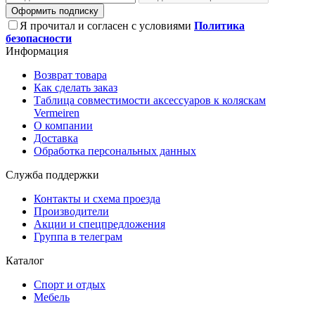
Оформить подписку
Я прочитал и согласен с условиями
Политика
безопасности
Информация
Возврат товара
Как сделать заказ
Таблица совместимости аксессуаров к коляскам
Vermeiren
О компании
Доставка
Обработка персональных данных
Служба поддержки
Контакты и схема проезда
Производители
Акции и спецпредложения
Группа в телеграм
Каталог
Спорт и отдых
Мебель