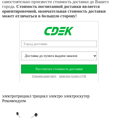
самостоятельно произвести стоимость доставки до Вашего
города.
Стоимость посчитанной доставки является
ориентировочной, окончательная стоимость доставки
может отличаться в большую сторону!
электротрицикл
трицикл электро
электроскутер
Рекомендуем