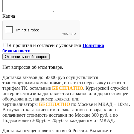
Капча
Я прочитал и согласен с условиями
Политика
безопасности
Отправить свой вопрос
Нет вопросов об этом товаре.
Доставка заказов до 50000 руб осуществляется
транспортными компаниями, оплата за пересылку согласно
тарифам ТК, остальные
БЕСПЛАТНО
. Курьерской службой
интернет-магазина доставляется сложное или дорогостоящее
оборудование, например коляски или
вертикализаторы
БЕСПЛАТНО
по Москве и МКАД + 10км .
В случае отказа клиентом от заказанного товара, клиент
оплачивает стоимость доставки по Москве 300 руб, а по
Подмосковью 300руб + 20руб за каждый км от МКАД.
Доставка осуществляется по всей России. Вы можете