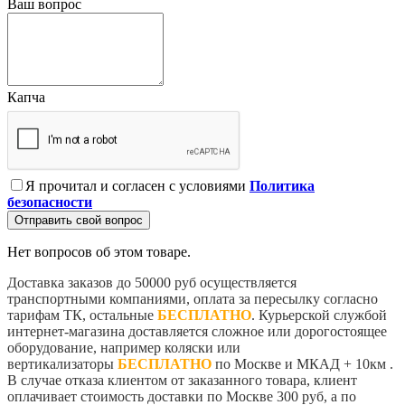
Ваш вопрос
Капча
Я прочитал и согласен с условиями
Политика
безопасности
Отправить свой вопрос
Нет вопросов об этом товаре.
Доставка заказов до 50000 руб осуществляется
транспортными компаниями, оплата за пересылку согласно
тарифам ТК, остальные
БЕСПЛАТНО
. Курьерской службой
интернет-магазина доставляется сложное или дорогостоящее
оборудование, например коляски или
вертикализаторы
БЕСПЛАТНО
по Москве и МКАД + 10км .
В случае отказа клиентом от заказанного товара, клиент
оплачивает стоимость доставки по Москве 300 руб, а по