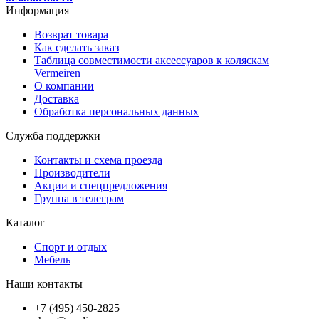
Информация
Возврат товара
Как сделать заказ
Таблица совместимости аксессуаров к коляскам
Vermeiren
О компании
Доставка
Обработка персональных данных
Служба поддержки
Контакты и схема проезда
Производители
Акции и спецпредложения
Группа в телеграм
Каталог
Спорт и отдых
Мебель
Наши контакты
+7 (495) 450-2825