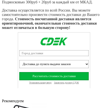
Подмосковью 300руб + 20руб за каждый км от МКАД.
Доставка осуществляется по всей России. Вы можете
самостоятельно произвести стоимость доставки до Вашего
города.
Стоимость посчитанной доставки является
ориентировочной, окончательная стоимость доставки
может отличаться в большую сторону!
Рекомендуем