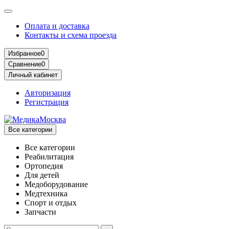
Оплата и доставка
Контакты и схема проезда
Избранное
0
Сравнение
0
Личный кабинет
Авторизация
Регистрация
Все категории
Все категории
Реабилитация
Ортопедия
Для детей
Медоборудование
Mедтехника
Спорт и отдых
Запчасти