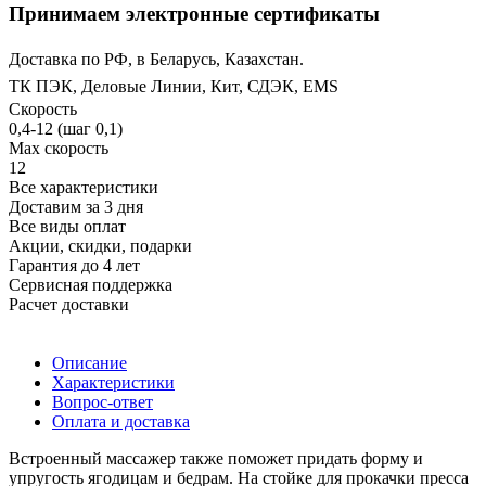
Принимаем электронные сертификаты
Доставка по РФ, в Беларусь, Казахстан.
ТК ПЭК, Деловые Линии, Кит, СДЭК, EMS
Скорость
0,4-12 (шаг 0,1)
Max скорость
12
Все характеристики
Доставим за 3 дня
Все виды оплат
Акции, скидки, подарки
Гарантия до 4 лет
Сервисная поддержка
Расчет доставки
Описание
Характеристики
Вопрос-ответ
Оплата и доставка
Встроенный массажер также поможет придать форму и
упругость ягодицам и бедрам. На стойке для прокачки пресса