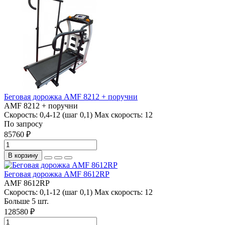
Беговая дорожка AMF 8212 + поручни
AMF 8212 + поручни
Скорость:
0,4-12 (шаг 0,1)
Max скорость:
12
По запросу
85760 ₽
В корзину
Беговая дорожка AMF 8612RP
AMF 8612RP
Скорость:
0,1-12 (шаг 0,1)
Max скорость:
12
Больше 5 шт.
128580 ₽