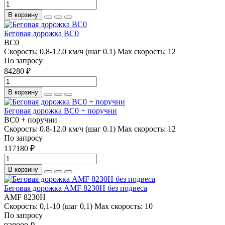
В корзину
Беговая дорожка BC0
BC0
Скорость:
0.8-12.0 км/ч (шаг 0.1)
Max скорость:
12
По запросу
84280 ₽
В корзину
Беговая дорожка BC0 + поручни
BC0 + поручни
Скорость:
0.8-12.0 км/ч (шаг 0.1)
Max скорость:
12
По запросу
117180 ₽
В корзину
Беговая дорожка AMF 8230H без подвеса
AMF 8230H
Скорость:
0,1-10 (шаг 0,1)
Max скорость:
10
По запросу