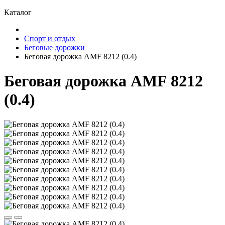
Каталог
Спорт и отдых
Беговые дорожки
Беговая дорожка AMF 8212 (0.4)
Беговая дорожка AMF 8212
(0.4)