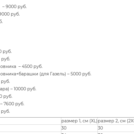
– 9000 руб.
9000 руб.
б.
 руб.
 руб.
овника – 4500 руб.
вника+барашки (для Газель) – 5000 руб.
 руб.
ра) – 10000 руб.
0 руб.
– 7600 руб.
 руб.
размер 1, см (XL)
размер 2, см (2X
30
30