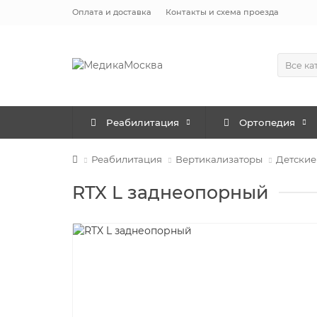
Оплата и доставка
Контакты и схема проезда
Все ка
Реабилитация
Ортопедия
Реабилитация
Вертикализаторы
Детские
RTX L заднеопорный