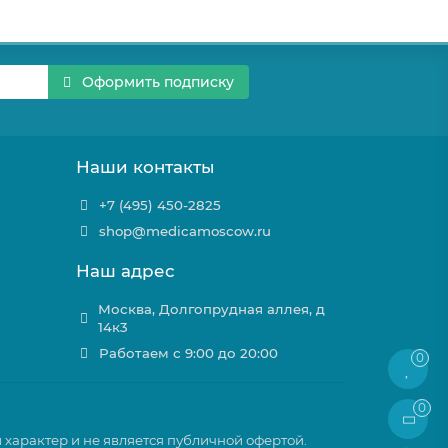
Оформить подписку
Наши контакты
+7 (495) 450-2825
shop@medicamoscow.ru
Наш адрес
Москва, Долгопрудная аллея, д
14к3
Работаем с 9:00 до 20:00
0
0
характер и не является публичной офертой.