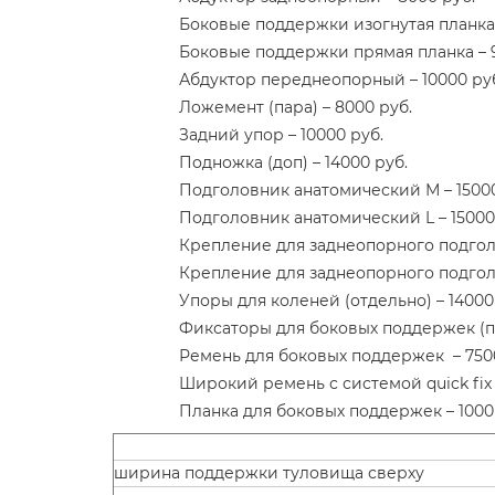
Боковые поддержки изогнутая планка 
Боковые поддержки прямая планка – 
Абдуктор переднеопорный – 10000 ру
Ложемент (пара) – 8000 руб.
Задний упор – 10000 руб.
Подножка (доп) – 14000 руб.
Подголовник анатомический М – 15000
Подголовник анатомический L – 15000
Крепление для заднеопорного подгол
Крепление для заднеопорного подголо
Упоры для коленей (отдельно) – 14000
Фиксаторы для боковых поддержек (па
Ремень для боковых поддержек – 750
Широкий ремень с системой quick fix 
Планка для боковых поддержек – 1000
ширина поддержки туловища сверху