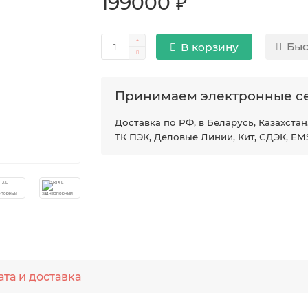
199000 ₽
Быс
В корзину
Принимаем электронные с
Доставка по РФ, в Беларусь, Казахстан
ТК ПЭК, Деловые Линии, Кит, СДЭК, EM
та и доставка