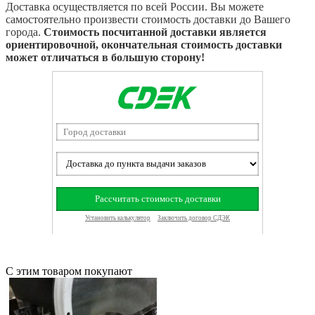
Доставка осуществляется по всей России. Вы можете
самостоятельно произвести стоимость доставки до Вашего
города.
Стоимость посчитанной доставки является
ориентировочной, окончательная стоимость доставки
может отличаться в большую сторону!
С этим товаром покупают