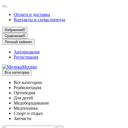
Оплата и доставка
Контакты и схема проезда
Избранное
0
Сравнение
0
Личный кабинет
Авторизация
Регистрация
Все категории
Все категории
Реабилитация
Ортопедия
Для детей
Медоборудование
Mедтехника
Спорт и отдых
Запчасти