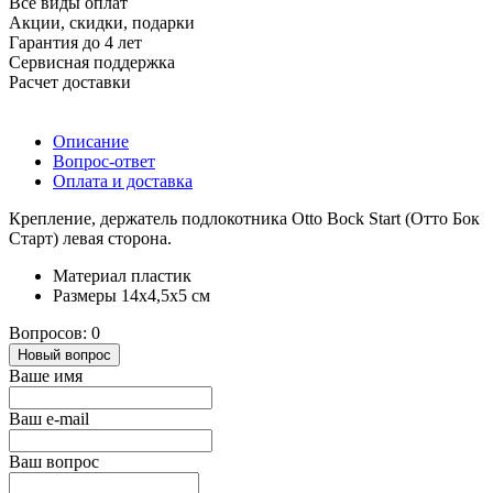
Все виды оплат
Акции, скидки, подарки
Гарантия до 4 лет
Сервисная поддержка
Расчет доставки
Описание
Вопрос-ответ
Оплата и доставка
Крепление, держатель подлокотника Otto Bock Start (Отто Бок
Старт) левая сторона.
Материал пластик
Размеры 14х4,5х5 см
Вопросов: 0
Новый вопрос
Ваше имя
Ваш e-mail
Ваш вопрос