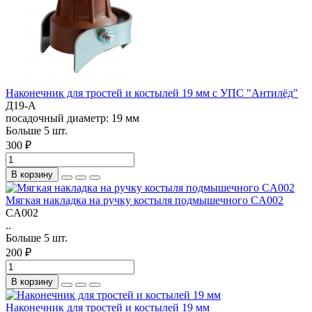
Наконечник для тростей и костылей 19 мм c УПС "Антилёд"
Д19-А
посадочный диаметр:
19 мм
Больше 5 шт.
300 ₽
В корзину
Мягкая накладка на ручку костыля подмышечного CA002
CA002
..
Больше 5 шт.
200 ₽
В корзину
Наконечник для тростей и костылей 19 мм