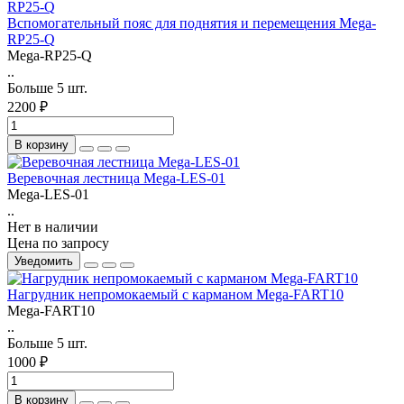
Вспомогательный пояс для поднятия и перемещения Mega-
RP25-Q
Mega-RP25-Q
..
Больше 5 шт.
2200 ₽
В корзину
Веревочная лестница Mega-LES-01
Mega-LES-01
..
Нет в наличии
Цена по запросу
Уведомить
Нагрудник непромокаемый с карманом Mega-FART10
Mega-FART10
..
Больше 5 шт.
1000 ₽
В корзину