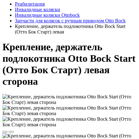
Реабилитация
Инвалидные коляски
Инвалидные коляски Ottobock
Запчасти для колясок с ручным приводом Otto Bock
Крепление, держатель подлокотника Otto Bock Start
(Отто Бок Старт) левая
Крепление, держатель
подлокотника Otto Bock Start
(Отто Бок Старт) левая
сторона