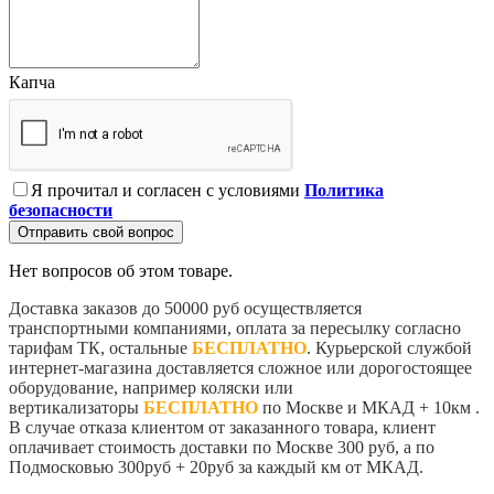
Капча
Я прочитал и согласен с условиями
Политика
безопасности
Отправить свой вопрос
Нет вопросов об этом товаре.
Доставка заказов до 50000 руб осуществляется
транспортными компаниями, оплата за пересылку согласно
тарифам ТК, остальные
БЕСПЛАТНО
. Курьерской службой
интернет-магазина доставляется сложное или дорогостоящее
оборудование, например коляски или
вертикализаторы
БЕСПЛАТНО
по Москве и МКАД + 10км .
В случае отказа клиентом от заказанного товара, клиент
оплачивает стоимость доставки по Москве 300 руб, а по
Подмосковью 300руб + 20руб за каждый км от МКАД.