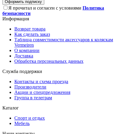
Оформить подписку
Я прочитал и согласен с условиями
Политика
безопасности
Информация
Возврат товара
Как сделать заказ
Таблица совместимости аксессуаров к коляскам
Vermeiren
О компании
Доставка
Обработка персональных данных
Служба поддержки
Контакты и схема проезда
Производители
Акции и спецпредложения
Группа в телеграм
Каталог
Спорт и отдых
Мебель
Наши контакты