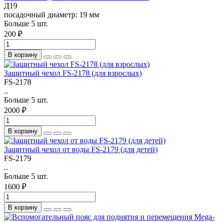
Д19
посадочный диаметр:
19 мм
Больше 5 шт.
200 ₽
В корзину
Защитный чехол FS-2178 (для взрослых)
FS-2178
..
Больше 5 шт.
2000 ₽
В корзину
Защитный чехол от воды FS-2179 (для детей)
FS-2179
..
Больше 5 шт.
1600 ₽
В корзину