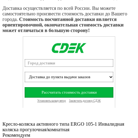
Доставка осуществляется по всей России. Вы можете
самостоятельно произвести стоимость доставки до Вашего
города.
Стоимость посчитанной доставки является
ориентировочной, окончательная стоимость доставки
может отличаться в большую сторону!
Кресло-коляска активного типа ERGO 105-1 Инвалидная
коляска прогулочная/комнатная
Рекомендуем