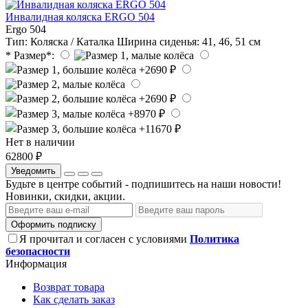
Инвалидная коляска ERGO 504
Ergo 504
Тип:
Коляска / Каталка
Ширина cиденья:
41, 46, 51 см
* Размер*:
Нет в наличии
62800 ₽
Уведомить
Будьте в центре событий - подпишитесь на наши новости!
Новинки, скидки, акции.
Оформить подписку
Я прочитал и согласен с условиями
Политика
безопасности
Информация
Возврат товара
Как сделать заказ