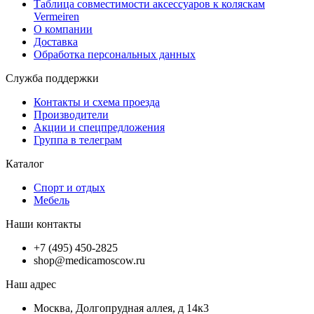
Таблица совместимости аксессуаров к коляскам
Vermeiren
О компании
Доставка
Обработка персональных данных
Служба поддержки
Контакты и схема проезда
Производители
Акции и спецпредложения
Группа в телеграм
Каталог
Спорт и отдых
Мебель
Наши контакты
+7 (495) 450-2825
shop@medicamoscow.ru
Наш адрес
Москва, Долгопрудная аллея, д 14к3