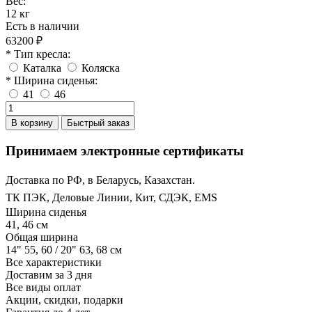
Вес:
12 кг
Есть в наличии
63200 ₽
* Тип кресла:
Каталка
Коляска
* Ширина сиденья:
41
46
В корзину
Быстрый заказ
Принимаем электронные сертификаты
Доставка по РФ, в Беларусь, Казахстан.
ТК ПЭК, Деловые Линии, Кит, СДЭК, EMS
Ширина cиденья
41, 46 см
Общая ширина
14" 55, 60 / 20" 63, 68 см
Все характеристики
Доставим за 3 дня
Все виды оплат
Акции, скидки, подарки