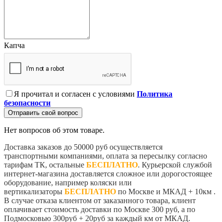
Капча
Я прочитал и согласен с условиями
Политика
безопасности
Отправить свой вопрос
Нет вопросов об этом товаре.
Доставка заказов до 50000 руб осуществляется
транспортными компаниями, оплата за пересылку согласно
тарифам ТК, остальные
БЕСПЛАТНО
. Курьерской службой
интернет-магазина доставляется сложное или дорогостоящее
оборудование, например коляски или
вертикализаторы
БЕСПЛАТНО
по Москве и МКАД + 10км .
В случае отказа клиентом от заказанного товара, клиент
оплачивает стоимость доставки по Москве 300 руб, а по
Подмосковью 300руб + 20руб за каждый км от МКАД.