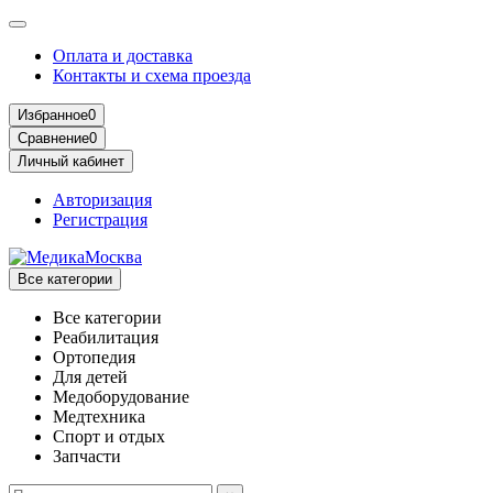
Оплата и доставка
Контакты и схема проезда
Избранное
0
Сравнение
0
Личный кабинет
Авторизация
Регистрация
Все категории
Все категории
Реабилитация
Ортопедия
Для детей
Медоборудование
Mедтехника
Спорт и отдых
Запчасти