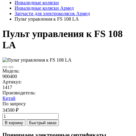
Инвалидные коляски
Инвалидные коляски Армед
Запчасти для электроколясок Армед
Пульт управления к FS 108 LA
Пульт управления к FS 108
LA
Модель:
900400
Артикул:
1417
Производитель:
Китай
По запросу
34500 ₽
В корзину
Быстрый заказ
Принимаем электронные сертификаты