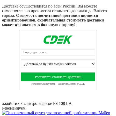
Доставка осуществляется по всей России. Вы можете
самостоятельно произвести стоимость доставки до Вашего
города.
Стоимость посчитанной доставки является
ориентировочной, окончательная стоимость доставки
может отличаться в большую сторону!
джойстик к электро-коляске FS 108 LA
Рекомендуем