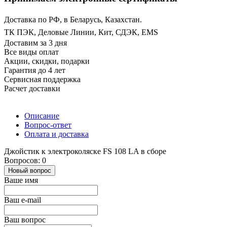
Доставка по РФ, в Беларусь, Казахстан.
ТК ПЭК, Деловые Линии, Кит, СДЭК, EMS
Доставим за 3 дня
Все виды оплат
Акции, скидки, подарки
Гарантия до 4 лет
Сервисная поддержка
Расчет доставки
Описание
Вопрос-ответ
Оплата и доставка
Джойстик к электроколяске FS 108 LA в сборе
Вопросов: 0
Новый вопрос
Ваше имя
Ваш e-mail
Ваш вопрос