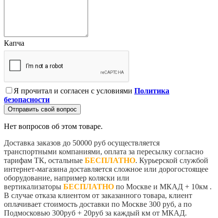
Капча
Я прочитал и согласен с условиями
Политика
безопасности
Отправить свой вопрос
Нет вопросов об этом товаре.
Доставка заказов до 50000 руб осуществляется
транспортными компаниями, оплата за пересылку согласно
тарифам ТК, остальные
БЕСПЛАТНО
. Курьерской службой
интернет-магазина доставляется сложное или дорогостоящее
оборудование, например коляски или
вертикализаторы
БЕСПЛАТНО
по Москве и МКАД + 10км .
В случае отказа клиентом от заказанного товара, клиент
оплачивает стоимость доставки по Москве 300 руб, а по
Подмосковью 300руб + 20руб за каждый км от МКАД.