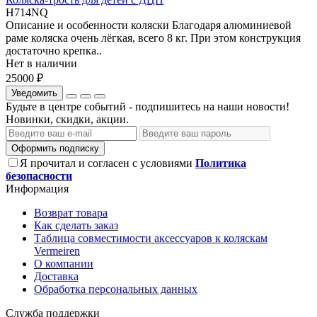
H714NQ
Описание и особенности коляски Благодаря алюминиевой
раме коляска очень лёгкая, всего 8 кг. При этом конструкция
достаточно крепка..
Нет в наличии
25000 ₽
Уведомить
Будьте в центре событий - подпишитесь на наши новости!
Новинки, скидки, акции.
Оформить подписку
Я прочитал и согласен с условиями
Политика
безопасности
Информация
Возврат товара
Как сделать заказ
Таблица совместимости аксессуаров к коляскам
Vermeiren
О компании
Доставка
Обработка персональных данных
Служба поддержки