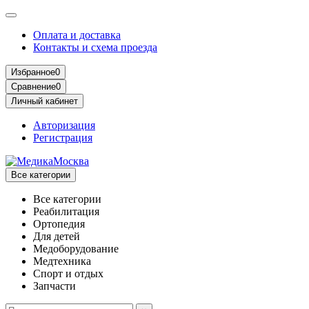
Оплата и доставка
Контакты и схема проезда
Избранное
0
Сравнение
0
Личный кабинет
Авторизация
Регистрация
Все категории
Все категории
Реабилитация
Ортопедия
Для детей
Медоборудование
Mедтехника
Спорт и отдых
Запчасти