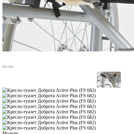
Модель: