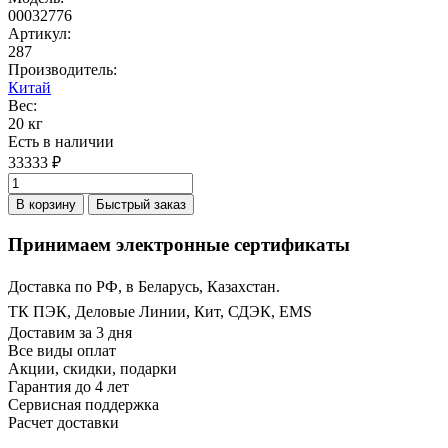
00032776
Артикул:
287
Производитель:
Китай
Вес:
20 кг
Есть в наличии
33333 ₽
В корзину
Быстрый заказ
Принимаем электронные сертификаты
Доставка по РФ, в Беларусь, Казахстан.
ТК ПЭК, Деловые Линии, Кит, СДЭК, EMS
Доставим за 3 дня
Все виды оплат
Акции, скидки, подарки
Гарантия до 4 лет
Сервисная поддержка
Расчет доставки