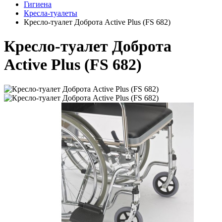
Гигиена
Кресла-туалеты
Кресло-туалет Доброта Active Plus (FS 682)
Кресло-туалет Доброта
Active Plus (FS 682)