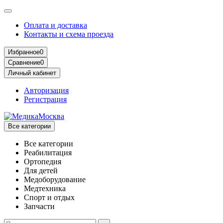
Оплата и доставка
Контакты и схема проезда
Избранное
0
Сравнение
0
Личный кабинет
Авторизация
Регистрация
Все категории
Все категории
Реабилитация
Ортопедия
Для детей
Медоборудование
Mедтехника
Спорт и отдых
Запчасти