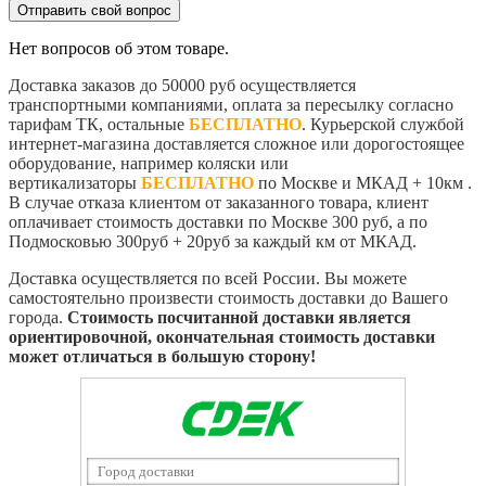
Отправить свой вопрос
Нет вопросов об этом товаре.
Доставка заказов до 50000 руб осуществляется
транспортными компаниями, оплата за пересылку согласно
тарифам ТК, остальные
БЕСПЛАТНО
. Курьерской службой
интернет-магазина доставляется сложное или дорогостоящее
оборудование, например коляски или
вертикализаторы
БЕСПЛАТНО
по Москве и МКАД + 10км .
В случае отказа клиентом от заказанного товара, клиент
оплачивает стоимость доставки по Москве 300 руб, а по
Подмосковью 300руб + 20руб за каждый км от МКАД.
Доставка осуществляется по всей России. Вы можете
самостоятельно произвести стоимость доставки до Вашего
города.
Стоимость посчитанной доставки является
ориентировочной, окончательная стоимость доставки
может отличаться в большую сторону!