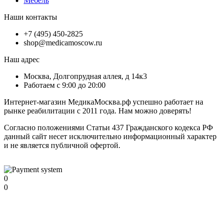
Мебель
Наши контакты
+7 (495) 450-2825
shop@medicamoscow.ru
Наш адрес
Москва, Долгопрудная аллея, д 14к3
Работаем с 9:00 до 20:00
Интернет-магазин МедикаМосква.рф успешно работает на
рынке реабилитации с 2011 года. Нам можно доверять!
Согласно положениями Статьи 437 Гражданского кодекса РФ
данный сайт несет исключительно информационный характер
и не является публичной офертой.
0
0