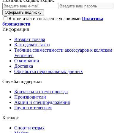
Новинки, скидки, акции.
Оформить подписку
Я прочитал и согласен с условиями
Политика
безопасности
Информация
Возврат товара
Как сделать заказ
Таблица совместимости аксессуаров к коляскам
Vermeiren
О компании
Доставка
Обработка персональных данных
Служба поддержки
Контакты и схема проезда
Производители
Акции и спецпредложения
Группа в телеграм
Каталог
Спорт и отдых