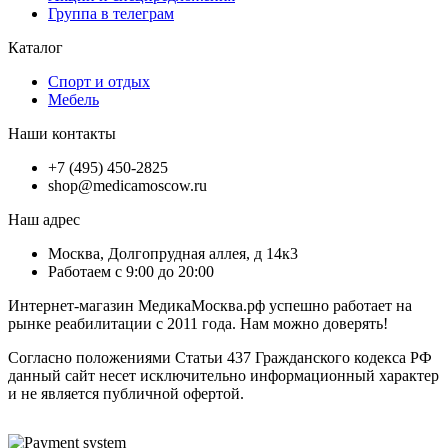
Группа в телеграм
Каталог
Спорт и отдых
Мебель
Наши контакты
+7 (495) 450-2825
shop@medicamoscow.ru
Наш адрес
Москва, Долгопрудная аллея, д 14к3
Работаем с 9:00 до 20:00
Интернет-магазин МедикаМосква.рф успешно работает на
рынке реабилитации с 2011 года. Нам можно доверять!
Согласно положениями Статьи 437 Гражданского кодекса РФ
данный сайт несет исключительно информационный характер
и не является публичной офертой.