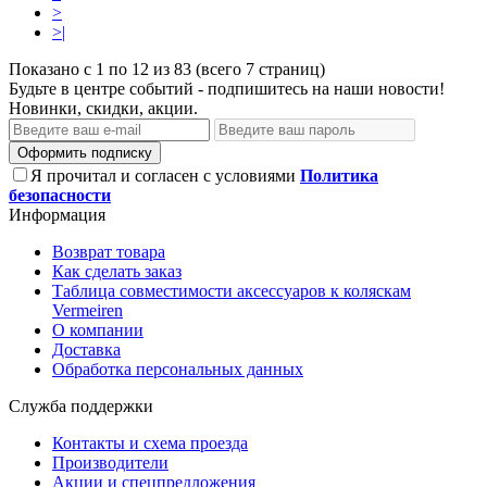
>
>|
Показано с 1 по 12 из 83 (всего 7 страниц)
Будьте в центре событий - подпишитесь на наши новости!
Новинки, скидки, акции.
Оформить подписку
Я прочитал и согласен с условиями
Политика
безопасности
Информация
Возврат товара
Как сделать заказ
Таблица совместимости аксессуаров к коляскам
Vermeiren
О компании
Доставка
Обработка персональных данных
Служба поддержки
Контакты и схема проезда
Производители
Акции и спецпредложения