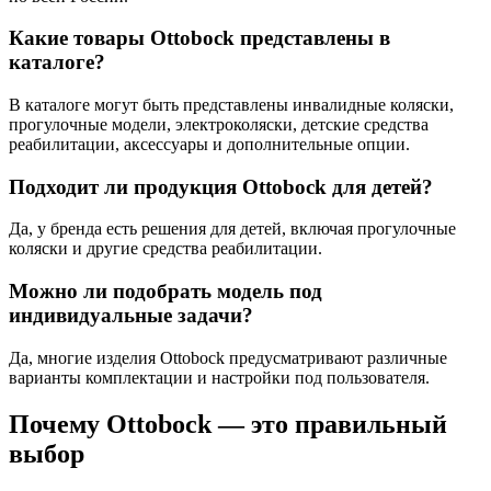
Какие товары Ottobock представлены в
каталоге?
В каталоге могут быть представлены инвалидные коляски,
прогулочные модели, электроколяски, детские средства
реабилитации, аксессуары и дополнительные опции.
Подходит ли продукция Ottobock для детей?
Да, у бренда есть решения для детей, включая прогулочные
коляски и другие средства реабилитации.
Можно ли подобрать модель под
индивидуальные задачи?
Да, многие изделия Ottobock предусматривают различные
варианты комплектации и настройки под пользователя.
Почему Ottobock — это правильный
выбор