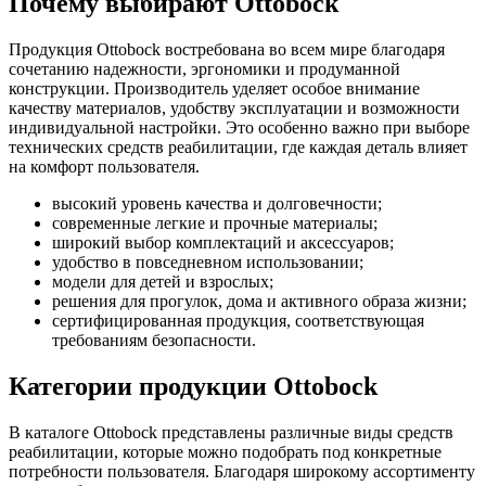
Почему выбирают Ottobock
Продукция Ottobock востребована во всем мире благодаря
сочетанию надежности, эргономики и продуманной
конструкции. Производитель уделяет особое внимание
качеству материалов, удобству эксплуатации и возможности
индивидуальной настройки. Это особенно важно при выборе
технических средств реабилитации, где каждая деталь влияет
на комфорт пользователя.
высокий уровень качества и долговечности;
современные легкие и прочные материалы;
широкий выбор комплектаций и аксессуаров;
удобство в повседневном использовании;
модели для детей и взрослых;
решения для прогулок, дома и активного образа жизни;
сертифицированная продукция, соответствующая
требованиям безопасности.
Категории продукции Ottobock
В каталоге Ottobock представлены различные виды средств
реабилитации, которые можно подобрать под конкретные
потребности пользователя. Благодаря широкому ассортименту