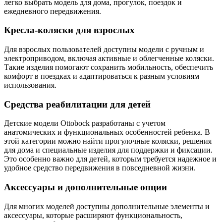
легко выбрать модель для дома, прогулок, поездок и
ежедневного передвижения.
Кресла-коляски для взрослых
Для взрослых пользователей доступны модели с ручным и
электроприводом, включая активные и облегченные коляски.
Такие изделия помогают сохранить мобильность, обеспечить
комфорт в поездках и адаптироваться к разным условиям
использования.
Средства реабилитации для детей
Детские модели Ottobock разработаны с учетом
анатомических и функциональных особенностей ребенка. В
этой категории можно найти прогулочные коляски, решения
для дома и специальные изделия для поддержки и фиксации.
Это особенно важно для детей, которым требуется надежное и
удобное средство передвижения в повседневной жизни.
Аксессуары и дополнительные опции
Для многих моделей доступны дополнительные элементы и
аксессуары, которые расширяют функциональность,