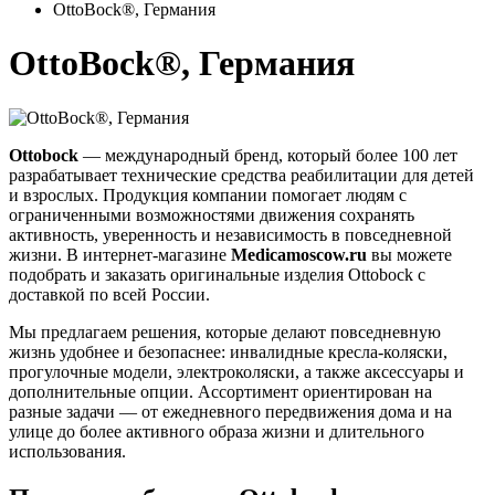
OttoBock®, Германия
OttoBock®, Германия
Ottobock
— международный бренд, который более 100 лет
разрабатывает технические средства реабилитации для детей
и взрослых. Продукция компании помогает людям с
ограниченными возможностями движения сохранять
активность, уверенность и независимость в повседневной
жизни. В интернет-магазине
Medicamoscow.ru
вы можете
подобрать и заказать оригинальные изделия Ottobock с
доставкой по всей России.
Мы предлагаем решения, которые делают повседневную
жизнь удобнее и безопаснее: инвалидные кресла-коляски,
прогулочные модели, электроколяски, а также аксессуары и
дополнительные опции. Ассортимент ориентирован на
разные задачи — от ежедневного передвижения дома и на
улице до более активного образа жизни и длительного
использования.