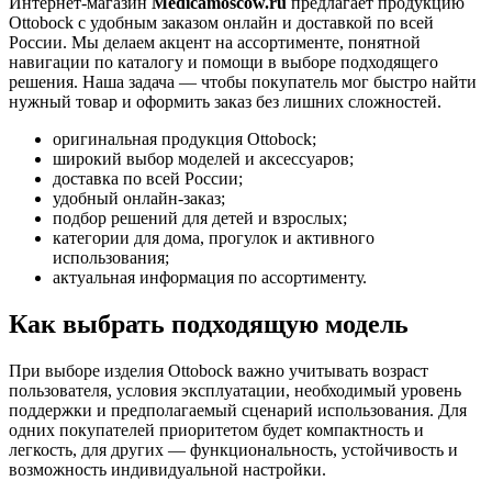
Интернет-магазин
Medicamoscow.ru
предлагает продукцию
Ottobock с удобным заказом онлайн и доставкой по всей
России. Мы делаем акцент на ассортименте, понятной
навигации по каталогу и помощи в выборе подходящего
решения. Наша задача — чтобы покупатель мог быстро найти
нужный товар и оформить заказ без лишних сложностей.
оригинальная продукция Ottobock;
широкий выбор моделей и аксессуаров;
доставка по всей России;
удобный онлайн-заказ;
подбор решений для детей и взрослых;
категории для дома, прогулок и активного
использования;
актуальная информация по ассортименту.
Как выбрать подходящую модель
При выборе изделия Ottobock важно учитывать возраст
пользователя, условия эксплуатации, необходимый уровень
поддержки и предполагаемый сценарий использования. Для
одних покупателей приоритетом будет компактность и
легкость, для других — функциональность, устойчивость и
возможность индивидуальной настройки.