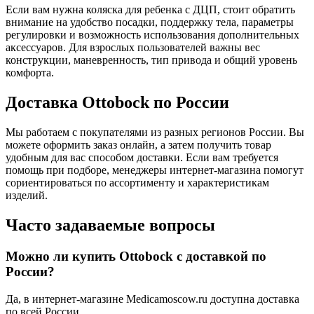
Если вам нужна коляска для ребенка с ДЦП, стоит обратить
внимание на удобство посадки, поддержку тела, параметры
регулировки и возможность использования дополнительных
аксессуаров. Для взрослых пользователей важны вес
конструкции, маневренность, тип привода и общий уровень
комфорта.
Доставка Ottobock по России
Мы работаем с покупателями из разных регионов России. Вы
можете оформить заказ онлайн, а затем получить товар
удобным для вас способом доставки. Если вам требуется
помощь при подборе, менеджеры интернет-магазина помогут
сориентироваться по ассортименту и характеристикам
изделий.
Часто задаваемые вопросы
Можно ли купить Ottobock с доставкой по
России?
Да, в интернет-магазине Medicamoscow.ru доступна доставка
по всей России.