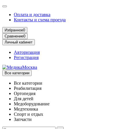
Оплата и доставка
Контакты и схема проезда
Избранное
0
Сравнение
0
Личный кабинет
Авторизация
Регистрация
Все категории
Все категории
Реабилитация
Ортопедия
Для детей
Медоборудование
Mедтехника
Спорт и отдых
Запчасти