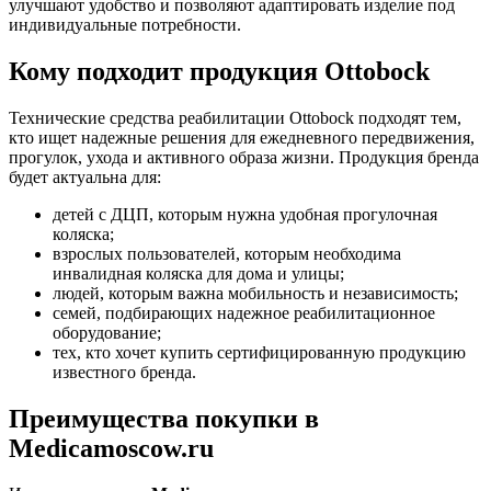
улучшают удобство и позволяют адаптировать изделие под
индивидуальные потребности.
Кому подходит продукция Ottobock
Технические средства реабилитации Ottobock подходят тем,
кто ищет надежные решения для ежедневного передвижения,
прогулок, ухода и активного образа жизни. Продукция бренда
будет актуальна для:
детей с ДЦП, которым нужна удобная прогулочная
коляска;
взрослых пользователей, которым необходима
инвалидная коляска для дома и улицы;
людей, которым важна мобильность и независимость;
семей, подбирающих надежное реабилитационное
оборудование;
тех, кто хочет купить сертифицированную продукцию
известного бренда.
Преимущества покупки в
Medicamoscow.ru