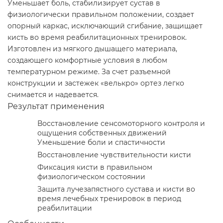
Уменьшает боль, стабилизирует сустав в
физиологически правильном положении, создает
опорный каркас, исключающий сгибание, защищает
кисть во время реабилитационных тренировок.
Изготовлен из мягкого дышащего материала,
создающего комфортные условия в любом
температурном режиме. За счет разъемной
конструкции и застежек «велькро» ортез легко
снимается и надевается.
Результат применения
Восстановление сенсомоторного контроля и
ощущения собственных движений
Уменьшение боли и спастичности
Восстановление чувствительности кисти
Фиксация кисти в правильном
физиологическом состоянии
Защита лучезапястного сустава и кисти во
время лечебных тренировок в период
реабилитации