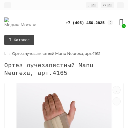
0
0
+7 (495) 450-2825
0
Каталог
Ортез лучезапястный Manu Neurexa, арт.4165
Ортез лучезапястный Manu
Neurexa, арт.4165