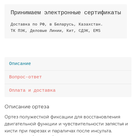
Принимаем электронные сертификаты
Доставка по РФ, в Беларусь, Казахстан.
ТК ПЭК, Деловые Линии, Кит, СДЭК, EMS
Описание
Вопрос-ответ
Оплата и доставка
Описание ортеза
Ортез полужесткой фиксации для восстановления
двигательной функции и чувствительности запястья и
кисти при парезах и параличах после инсульта.