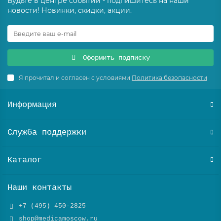
Будьте в центре событий - подпишитесь на наши
новости! Новинки, скидки, акции.
Оформить подписку
Я прочитал и согласен с условиями
Политика безопасности
Информация
Служба поддержки
Каталог
Наши контакты
+7 (495) 450-2825
shop@medicamoscow.ru