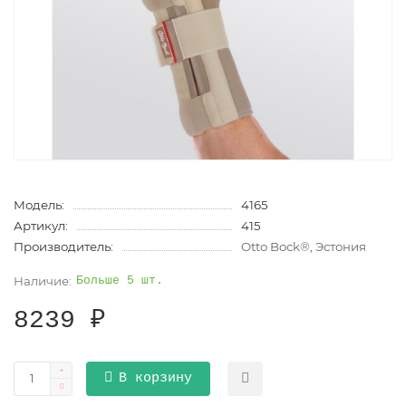
Модель:
4165
Артикул:
415
Производитель:
Otto Bock®, Эстония
Больше 5 шт.
8239 ₽
В корзину