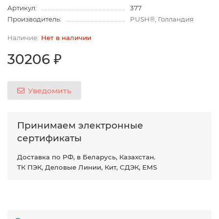
Артикул:
377
Производитель:
PUSH®, Голландия
Нет в наличии
30206 ₽
Уведомить
Принимаем электронные
сертификаты
Доставка по РФ, в Беларусь, Казахстан.
ТК ПЭК, Деловые Линии, Кит, СДЭК, EMS