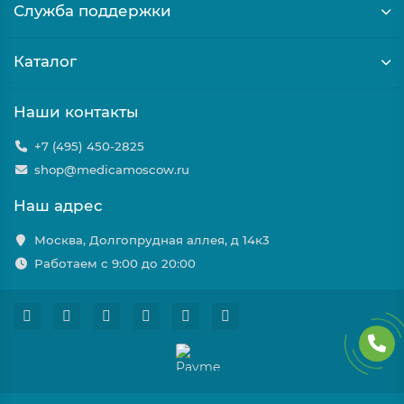
Служба поддержки
Каталог
Наши контакты
+7 (495) 450-2825
shop@medicamoscow.ru
Наш адрес
Москва, Долгопрудная аллея, д 14к3
Работаем с 9:00 до 20:00