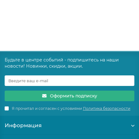
11450 ₽
В корзину
Будьте в центре событий - подпишитесь на наши
новости! Новинки, скидки, акции.
Оформить подписку
Я прочитал и согласен с условиями
Политика безопасности
Информация