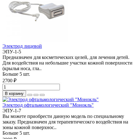
Электрод лицевой
ЭПУ-1-5
Предназначен для косметических целей, для лечения детей.
Для воздействия на небольшие участки кожной поверхности
(крылья носа, гла..
Больше 5 шт.
2700 ₽
В корзину
Электрод офтальмологический "Монокль"
ЭПУ-1-7
Вы можете приобрести данную модель по специальному
заказу. Предназначен для терапевтичесокго воздействия на
зоны кожной поверхнос..
Больше 5 шт.