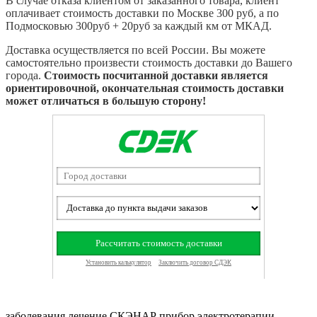
В случае отказа клиентом от заказанного товара, клиент
оплачивает стоимость доставки по Москве 300 руб, а по
Подмосковью 300руб + 20руб за каждый км от МКАД.
Доставка осуществляется по всей России. Вы можете
самостоятельно произвести стоимость доставки до Вашего
города.
Стоимость посчитанной доставки является
ориентировочной, окончательная стоимость доставки
может отличаться в большую сторону!
заболевания
лечение
СКЭНАР
прибор электротерапии