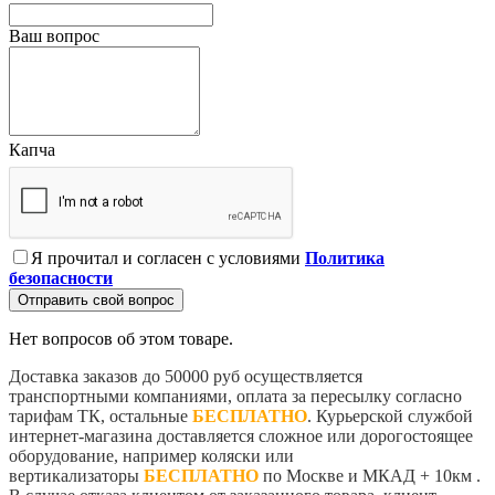
Ваш вопрос
Капча
Я прочитал и согласен с условиями
Политика
безопасности
Отправить свой вопрос
Нет вопросов об этом товаре.
Доставка заказов до 50000 руб осуществляется
транспортными компаниями, оплата за пересылку согласно
тарифам ТК, остальные
БЕСПЛАТНО
. Курьерской службой
интернет-магазина доставляется сложное или дорогостоящее
оборудование, например коляски или
вертикализаторы
БЕСПЛАТНО
по Москве и МКАД + 10км .