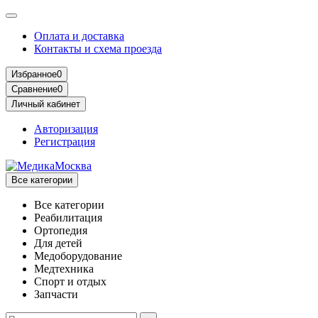
Оплата и доставка
Контакты и схема проезда
Избранное
0
Сравнение
0
Личный кабинет
Авторизация
Регистрация
Все категории
Все категории
Реабилитация
Ортопедия
Для детей
Медоборудование
Mедтехника
Спорт и отдых
Запчасти