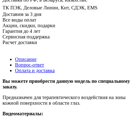
ТК ПЭК, Деловые Линии, Кит, СДЭК, EMS
Доставим за 3 дня
Все виды оплат
Акции, скидки, подарки
Гарантия до 4 лет
Сервисная поддержка
Расчет доставки
Описание
Вопрос-ответ
Оплата и доставка
Вы можете приобрести данную модель по специальному
заказу.
Предназначен для терапевтического воздействия на зоны
кожной поверхности в области глаз.
Видеоматериалы: