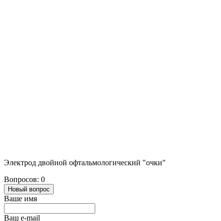
Электрод двойной офтальмологический "очки"
Вопросов: 0
Новый вопрос
Ваше имя
Ваш e-mail