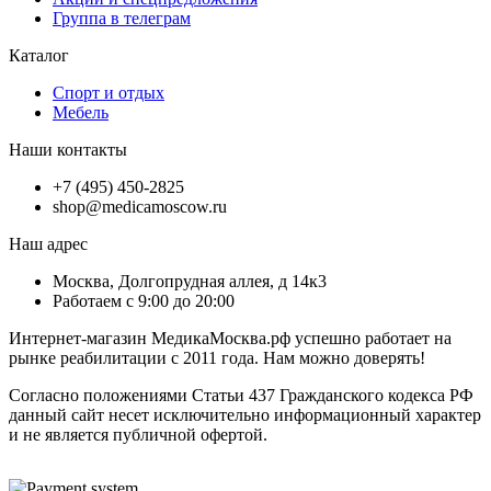
Группа в телеграм
Каталог
Спорт и отдых
Мебель
Наши контакты
+7 (495) 450-2825
shop@medicamoscow.ru
Наш адрес
Москва, Долгопрудная аллея, д 14к3
Работаем с 9:00 до 20:00
Интернет-магазин МедикаМосква.рф успешно работает на
рынке реабилитации с 2011 года. Нам можно доверять!
Согласно положениями Статьи 437 Гражданского кодекса РФ
данный сайт несет исключительно информационный характер
и не является публичной офертой.