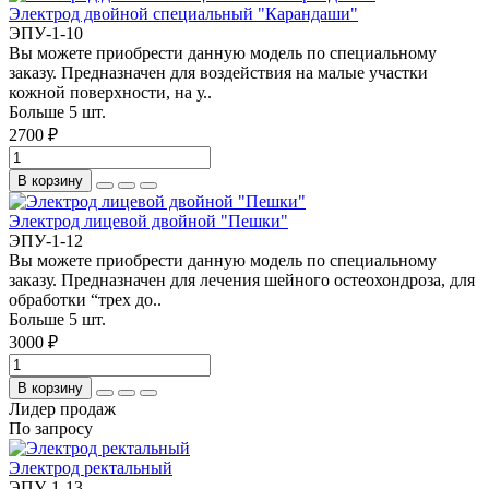
Электрод двойной специальный "Карандаши"
ЭПУ-1-10
Вы можете приобрести данную модель по специальному
заказу. Предназначен для воздействия на малые участки
кожной поверхности, на у..
Больше 5 шт.
2700 ₽
В корзину
Электрод лицевой двойной "Пешки"
ЭПУ-1-12
Вы можете приобрести данную модель по специальному
заказу. Предназначен для лечения шейного остеохондроза, для
обработки “трех до..
Больше 5 шт.
3000 ₽
В корзину
Лидер продаж
По запросу
Электрод ректальный
ЭПУ-1-13