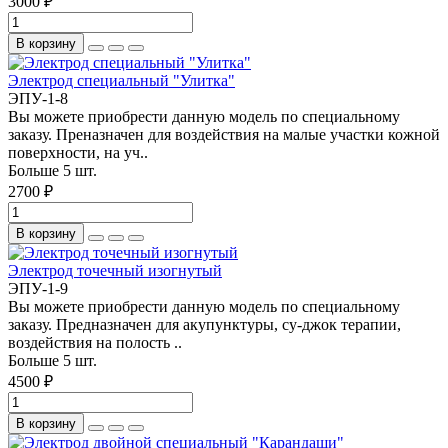
3000 ₽
В корзину
Электрод специальный "Улитка"
ЭПУ-1-8
Вы можете приобрести данную модель по специальному
заказу. Преназначен для воздействия на малые участки кожной
поверхности, на уч..
Больше 5 шт.
2700 ₽
В корзину
Электрод точечный изогнутый
ЭПУ-1-9
Вы можете приобрести данную модель по специальному
заказу. Предназначен для акупунктуры, су-джок терапии,
воздействия на полость ..
Больше 5 шт.
4500 ₽
В корзину