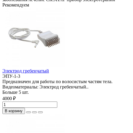
Рекомендуем
Электрод гребенчатый
ЭПУ-1-3
Предназначен для работы по волосистым частям тела.
Видеоматериалы: Электрод гребенчатый..
Больше 5 шт.
4000 ₽
В корзину