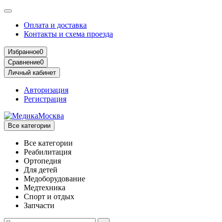
Оплата и доставка
Контакты и схема проезда
Избранное
0
Сравнение
0
Личный кабинет
Авторизация
Регистрация
Все категории
Все категории
Реабилитация
Ортопедия
Для детей
Медоборудование
Mедтехника
Спорт и отдых
Запчасти