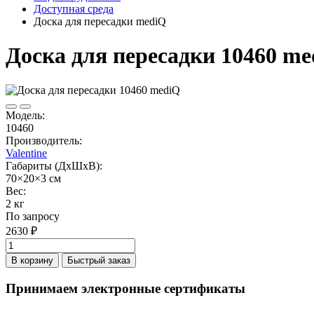
Доступная среда
Доска для пересадки mediQ
Доска для пересадки 10460 m
Модель:
10460
Производитель:
Valentine
Габариты (ДхШхВ):
70×20×3 см
Вес:
2 кг
По запросу
2630 ₽
В корзину
Быстрый заказ
Принимаем электронные сертификаты