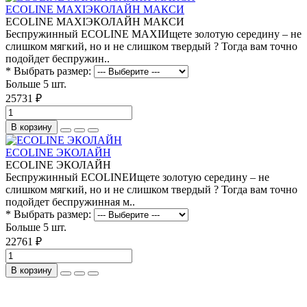
ECOLINE MAXIЭКОЛАЙН МАКСИ
ECOLINE MAXIЭКОЛАЙН МАКСИ
Беспружинный ECOLINE MAXIИщете золотую середину – не
слишком мягкий, но и не слишком твердый ? Тогда вам точно
подойдет беспружин..
* Выбрать размер:
Больше 5 шт.
25731 ₽
В корзину
ECOLINE ЭКОЛАЙН
ECOLINE ЭКОЛАЙН
Беспружинный ECOLINEИщете золотую середину – не
слишком мягкий, но и не слишком твердый ? Тогда вам точно
подойдет беспружинная м..
* Выбрать размер:
Больше 5 шт.
22761 ₽
В корзину