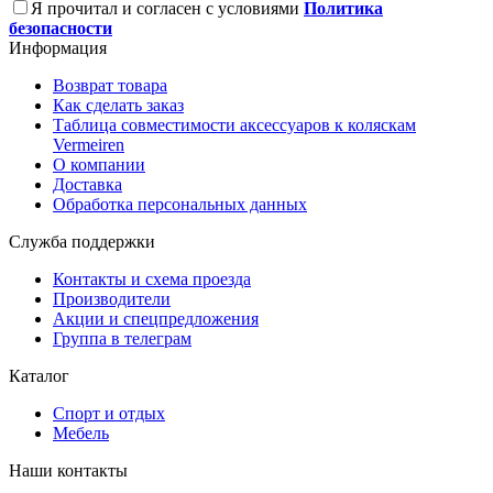
Я прочитал и согласен с условиями
Политика
безопасности
Информация
Возврат товара
Как сделать заказ
Таблица совместимости аксессуаров к коляскам
Vermeiren
О компании
Доставка
Обработка персональных данных
Служба поддержки
Контакты и схема проезда
Производители
Акции и спецпредложения
Группа в телеграм
Каталог
Спорт и отдых
Мебель
Наши контакты