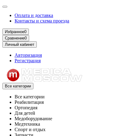
Оплата и доставка
Контакты и схема проезда
Избранное
0
Сравнение
0
Личный кабинет
Авторизация
Регистрация
Все категории
Все категории
Реабилитация
Ортопедия
Для детей
Медоборудование
Mедтехника
Спорт и отдых
Запчасти