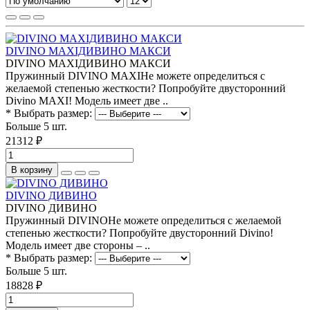
DIVINO MAXIДИВИНО МАКСИ
DIVINO MAXIДИВИНО МАКСИ
Пружинный DIVINO MAXIНе можете определиться с
желаемой степенью жесткости? Попробуйте двусторонний
Divino MAXI! Модель имеет две ..
* Выбрать размер:
Больше 5 шт.
21312 ₽
В корзину
DIVINO ДИВИНО
DIVINO ДИВИНО
Пружинный DIVINOНе можете определиться с желаемой
степенью жесткости? Попробуйте двусторонний Divino!
Модель имеет две стороны – ..
* Выбрать размер:
Больше 5 шт.
18828 ₽