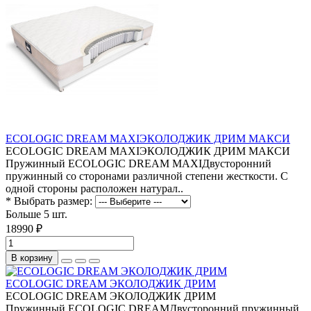
ECOLOGIC DREAM MAXIЭКОЛОДЖИК ДРИМ МАКСИ
ECOLOGIC DREAM MAXIЭКОЛОДЖИК ДРИМ МАКСИ
Пружинный ECOLOGIC DREAM MAXIДвусторонний
пружинный со сторонами различной степени жесткости. С
одной стороны расположен натурал..
* Выбрать размер:
Больше 5 шт.
18990 ₽
В корзину
ECOLOGIC DREAM ЭКОЛОДЖИК ДРИМ
ECOLOGIC DREAM ЭКОЛОДЖИК ДРИМ
Пружинный ECOLOGIC DREAMДвусторонний пружинный