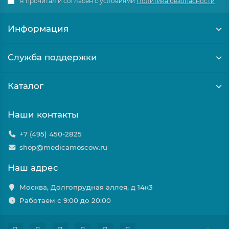
Я прочитал и согласен с условиями
Политика безопасности
Информация
Служба поддержки
Каталог
Наши контакты
+7 (495) 450-2825
shop@medicamoscow.ru
Наш адрес
Москва, Долгопрудная аллея, д 14к3
Работаем с 9:00 до 20:00