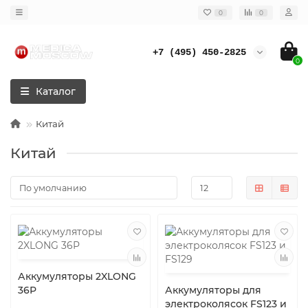
0
0
+7 (495) 450-2825
0
Каталог
Китай
Китай
Аккумуляторы 2XLONG
36P
Аккумуляторы для
электроколясок FS123 и