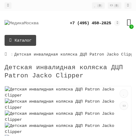
0
0
+7 (495) 450-2825
0
Каталог
Детская инвалидная коляска ДЦП Patron Jacko Clippe
Детская инвалидная коляска ДЦП
Patron Jacko Clipper