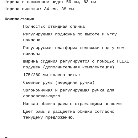
Ширина в сложенном виде: 59 см, 63 см
Ширина сиденья: 34 см, 38 см
Комплектация
Полностью откидная спинка
Регулируемая подножка по высоте и углу
наклона
Регулируемая платформа подножки под углом
наклона
Ширина сидения регулируется с помощью FLEXI
подушек (дополнительная комплектация)
175/260 мм колеса литые
Съемный руль (передняя ручка)
Эргономичная и регулируемая ручка для
сопровождающего
Мягкая обивка рамы с отражающими знаками
Цвет рамы и расцветка обивки согласно
текущему предложению.