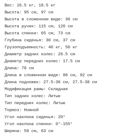
Вес: 16.5 кг, 18.5 кг
Высота: 95 см, 97 см
Высота в сложенном виде: 36 см
Высота ручек: 115 см, 120 см
Высота спинки: 65 см, 73 см
Глубина сиденья: 30 см, 37 см
Грузоподъемность: 40 кг, 50 кг
Диаметр задних колес: 26.5 см
Диаметр передних колес: 17.5 см
Длина: 78 см
Длина в сложенном виде: 86 см, 92 см
Длина подножек: 27.5-36 см, 27.5-38 см
Модификация рамы: Складная
Тип задних колес: Литые
Тип передних колес: Литые
Тормоз: Ножной
Угол наклона сиденья: 20°
Угол наклона спинки: 0°-155°
Ширина: 59 см, 63 см