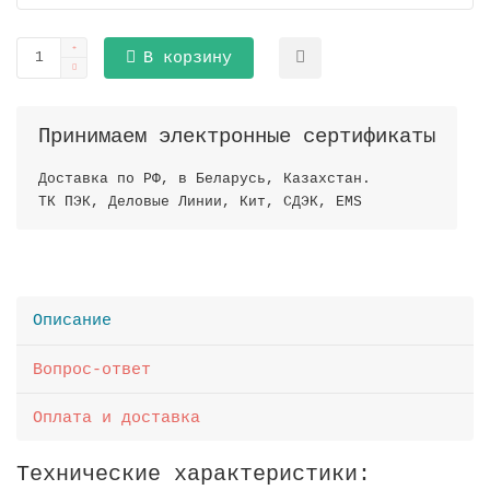
В корзину
Принимаем электронные сертификаты
Доставка по РФ, в Беларусь, Казахстан.
ТК ПЭК, Деловые Линии, Кит, СДЭК, EMS
Описание
Вопрос-ответ
Оплата и доставка
Технические характеристики: