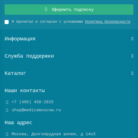
Оформить подписку
Я прочитал и согласен с условиями
Политика безопасности
Информация
Служба поддержки
Каталог
Наши контакты
+7 (495) 450-2825
shop@medicamoscow.ru
Наш адрес
Москва, Долгопрудная аллея, д 14к3