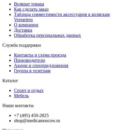
Возврат товара
Как сделать заказ
Таблица совместимости аксессуаров к коляскам
Vermeiren
О компании
Доставка
Обработка персональных данных
Служба поддержки
Контакты и схема проезда
Производители
Акции и спецпредложения
Группа в телеграм
Каталог
Спорт и отдых
Мебель
Наши контакты
+7 (495) 450-2825
shop@medicamoscow.ru