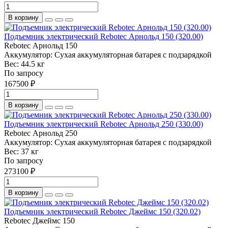
В корзину
Подъемник электрический Rebotec Арнольд 150 (320.00)
Rebotec Арнольд 150
Аккумулятор:
Сухая аккумуляторная батарея с подзарядкой
Вес:
44.5 кг
По запросу
167500 ₽
В корзину
Подъемник электрический Rebotec Арнольд 250 (330.00)
Rebotec Арнольд 250
Аккумулятор:
Сухая аккумуляторная батарея с подзарядкой
Вес:
37 кг
По запросу
273100 ₽
В корзину
Подъемник электрический Rebotec Джеймс 150 (320.02)
Rebotec Джеймс 150