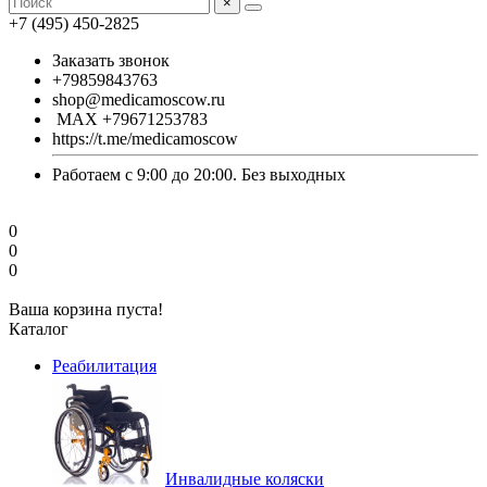
×
+7 (495) 450-2825
Заказать звонок
+79859843763
shop@medicamoscow.ru
MAX +79671253783
https://t.me/medicamoscow
Работаем с 9:00 до 20:00. Без выходных
0
0
0
Ваша корзина пуста!
Каталог
Реабилитация
Инвалидные коляски