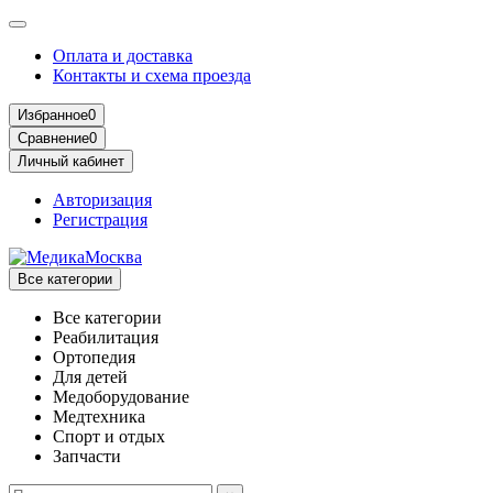
Оплата и доставка
Контакты и схема проезда
Избранное
0
Сравнение
0
Личный кабинет
Авторизация
Регистрация
Все категории
Все категории
Реабилитация
Ортопедия
Для детей
Медоборудование
Mедтехника
Спорт и отдых
Запчасти