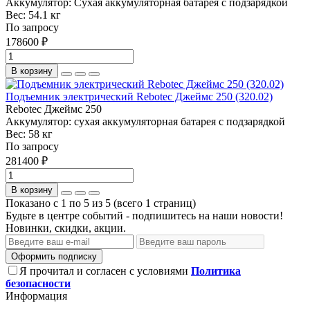
Аккумулятор:
Сухая аккумуляторная батарея с подзарядкой
Вес:
54.1 кг
По запросу
178600 ₽
В корзину
Подъемник электрический Rebotec Джеймс 250 (320.02)
Rebotec Джеймс 250
Аккумулятор:
сухая аккумуляторная батарея с подзарядкой
Вес:
58 кг
По запросу
281400 ₽
В корзину
Показано с 1 по 5 из 5 (всего 1 страниц)
Будьте в центре событий - подпишитесь на наши новости!
Новинки, скидки, акции.
Оформить подписку
Я прочитал и согласен с условиями
Политика
безопасности
Информация